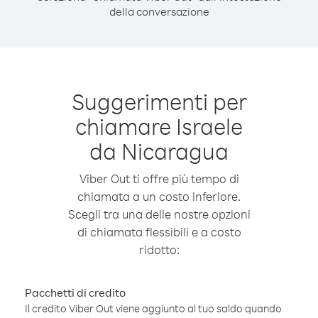
della conversazione
Suggerimenti per
chiamare Israele
da Nicaragua
Viber Out ti offre più tempo di
chiamata a un costo inferiore.
Scegli tra una delle nostre opzioni
di chiamata flessibili e a costo
ridotto:
Pacchetti di credito
Il credito Viber Out viene aggiunto al tuo saldo quando