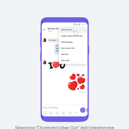
Seleziona “Chiamata Viber Out” dall’intestazione