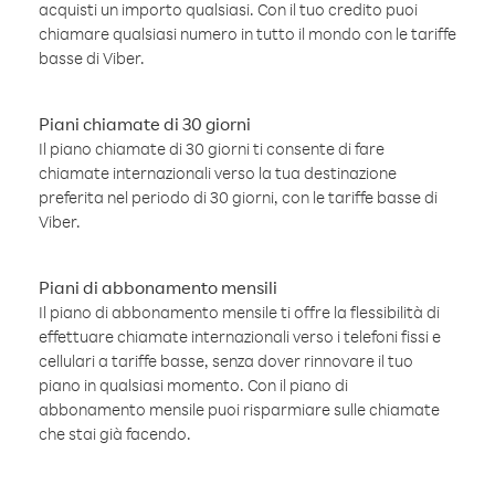
acquisti un importo qualsiasi. Con il tuo credito puoi
chiamare qualsiasi numero in tutto il mondo con le tariffe
basse di Viber.
Piani chiamate di 30 giorni
Il piano chiamate di 30 giorni ti consente di fare
chiamate internazionali verso la tua destinazione
preferita nel periodo di 30 giorni, con le tariffe basse di
Viber.
Piani di abbonamento mensili
Il piano di abbonamento mensile ti offre la flessibilità di
effettuare chiamate internazionali verso i telefoni fissi e
cellulari a tariffe basse, senza dover rinnovare il tuo
piano in qualsiasi momento. Con il piano di
abbonamento mensile puoi risparmiare sulle chiamate
che stai già facendo.