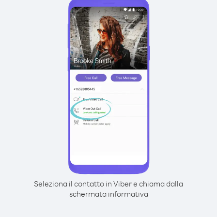
Seleziona il contatto in Viber e chiama dalla
schermata informativa