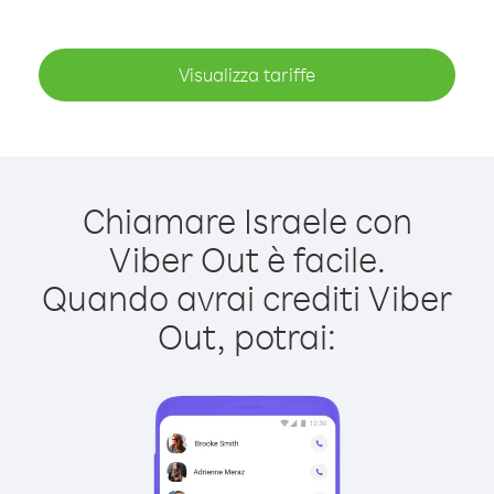
Visualizza tariffe
Chiamare Israele con
Viber Out è facile.
Quando avrai crediti Viber
Out, potrai: