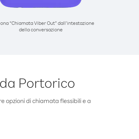
iona “Chiamata Viber Out” dall’intestazione
della conversazione
da Portorico
e opzioni di chiamata flessibili e a