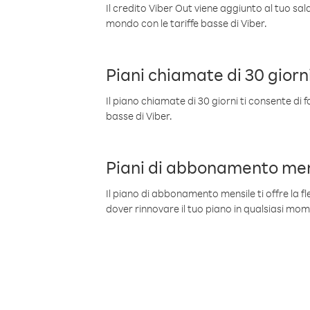
Il credito Viber Out viene aggiunto al tuo sa
mondo con le tariffe basse di Viber.
Piani chiamate di 30 giorn
Il piano chiamate di 30 giorni ti consente di f
basse di Viber.
Piani di abbonamento men
Il piano di abbonamento mensile ti offre la fles
dover rinnovare il tuo piano in qualsiasi mo