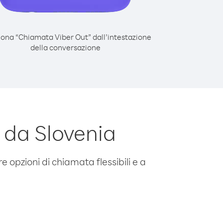
iona “Chiamata Viber Out” dall’intestazione
della conversazione
 da Slovenia
e opzioni di chiamata flessibili e a