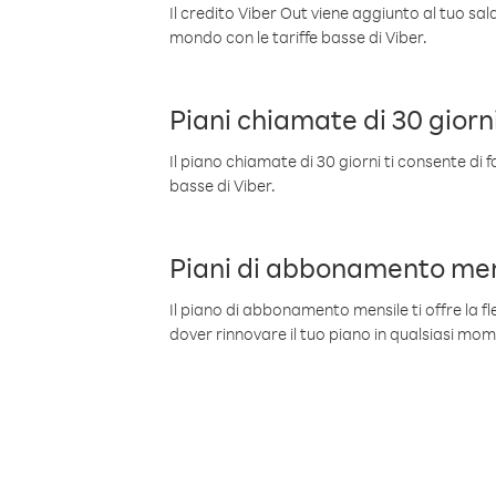
Il credito Viber Out viene aggiunto al tuo sa
mondo con le tariffe basse di Viber.
Piani chiamate di 30 giorn
Il piano chiamate di 30 giorni ti consente di f
basse di Viber.
Piani di abbonamento men
Il piano di abbonamento mensile ti offre la fles
dover rinnovare il tuo piano in qualsiasi mo