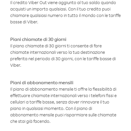
Il credito Viber Out viene aggiunto al tuo saldo quando
acquisti un importo qualsiasi. Con il tuo credito puoi
chiamare qualsiasi numero in tutto il mondo con le tariffe
basse di Viber.
Piani chiamate di 30 giorni
Il piano chiamate di 30 giorni ti consente di fare
chiamate internazionali verso la tua destinazione
preferita nel periodo di 30 giorni, con le tariffe basse di
Viber.
Piani di abbonamento mensili
Il piano di abbonamento mensile ti offre la flessibilità di
effettuare chiamate internazionali verso i telefoni fissi e
cellulari a tariffe basse, senza dover rinnovare il tuo
piano in qualsiasi momento. Con il piano di
abbonamento mensile puoi risparmiare sulle chiamate
che stai già facendo.