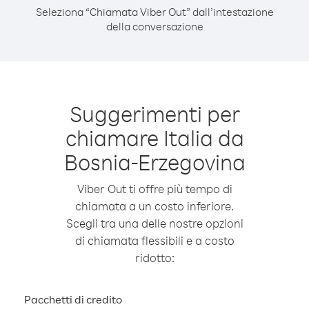
Seleziona “Chiamata Viber Out” dall’intestazione
della conversazione
Suggerimenti per
chiamare Italia da
Bosnia-Erzegovina
Viber Out ti offre più tempo di
chiamata a un costo inferiore.
Scegli tra una delle nostre opzioni
di chiamata flessibili e a costo
ridotto:
Pacchetti di credito