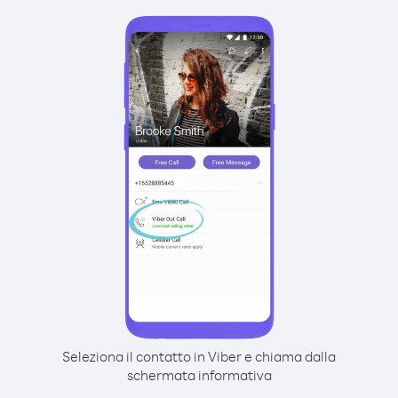
Seleziona il contatto in Viber e chiama dalla
schermata informativa