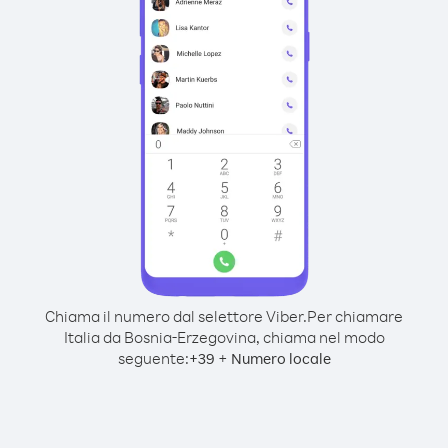
Chiama il numero dal selettore Viber.
Per chiamare
Italia da Bosnia-Erzegovina, chiama nel modo
seguente:
+
+
39
Numero locale