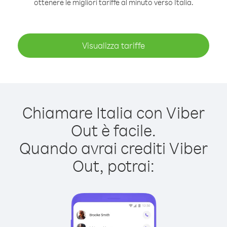
ottenere le migliori tariffe al minuto verso Italia.
Visualizza tariffe
Chiamare Italia con Viber
Out è facile.
Quando avrai crediti Viber
Out, potrai: