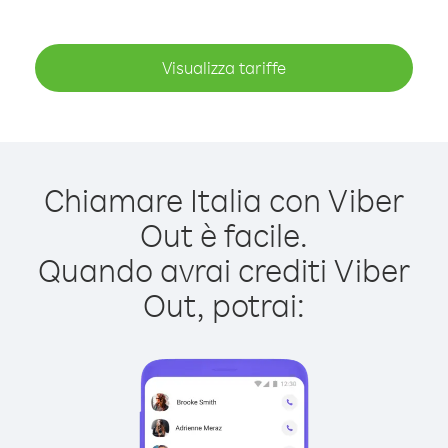
Visualizza tariffe
Chiamare Italia con Viber
Out è facile.
Quando avrai crediti Viber
Out, potrai: