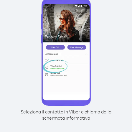
Seleziona il contatto in Viber e chiama dalla
schermata informativa