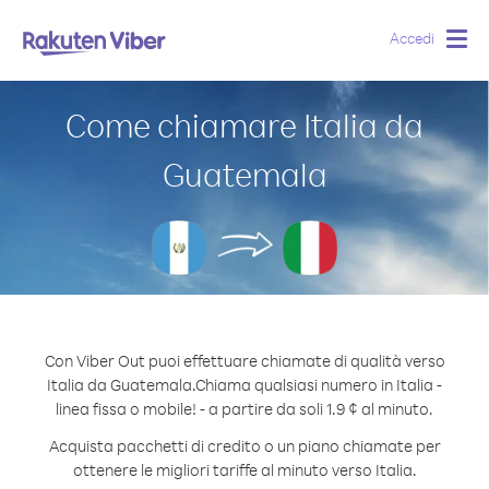
Accedi
Togg
navig
Come chiamare Italia da
Guatemala
Con Viber Out puoi effettuare chiamate di qualità verso
Italia da Guatemala.
Chiama qualsiasi numero in Italia -
linea fissa o mobile! - a partire da soli 1.9 ¢ al minuto.
Acquista pacchetti di credito o un piano chiamate per
ottenere le migliori tariffe al minuto verso Italia.