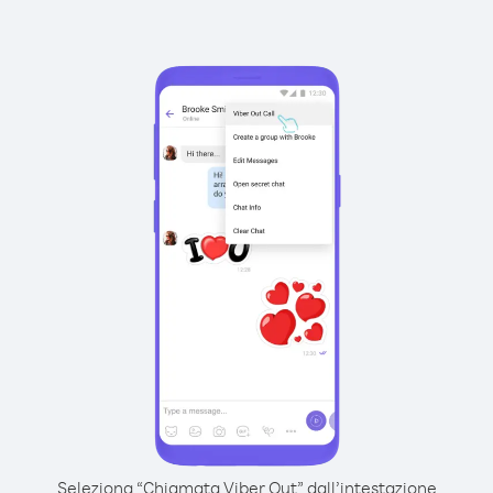
Seleziona “Chiamata Viber Out” dall’intestazione