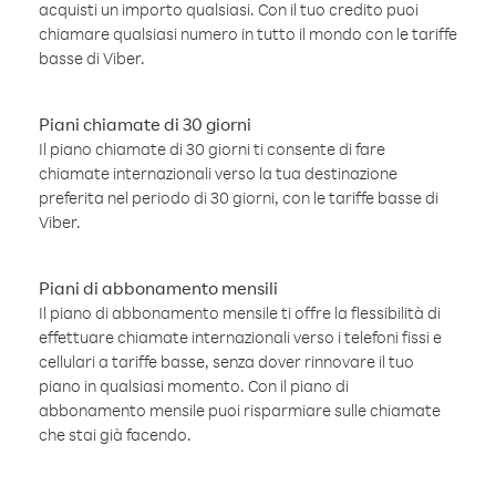
acquisti un importo qualsiasi. Con il tuo credito puoi
chiamare qualsiasi numero in tutto il mondo con le tariffe
basse di Viber.
Piani chiamate di 30 giorni
Il piano chiamate di 30 giorni ti consente di fare
chiamate internazionali verso la tua destinazione
preferita nel periodo di 30 giorni, con le tariffe basse di
Viber.
Piani di abbonamento mensili
Il piano di abbonamento mensile ti offre la flessibilità di
effettuare chiamate internazionali verso i telefoni fissi e
cellulari a tariffe basse, senza dover rinnovare il tuo
piano in qualsiasi momento. Con il piano di
abbonamento mensile puoi risparmiare sulle chiamate
che stai già facendo.