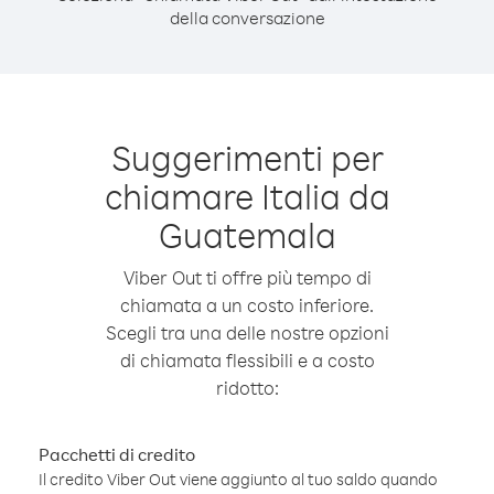
della conversazione
Suggerimenti per
chiamare Italia da
Guatemala
Viber Out ti offre più tempo di
chiamata a un costo inferiore.
Scegli tra una delle nostre opzioni
di chiamata flessibili e a costo
ridotto:
Pacchetti di credito
Il credito Viber Out viene aggiunto al tuo saldo quando