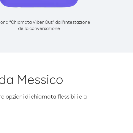
iona “Chiamata Viber Out” dall’intestazione
della conversazione
 da Messico
e opzioni di chiamata flessibili e a