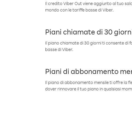
Il credito Viber Out viene aggiunto al tuo sa
mondo con le tariffe basse di Viber.
Piani chiamate di 30 giorn
Il piano chiamate di 30 giorni ti consente di f
basse di Viber.
Piani di abbonamento men
Il piano di abbonamento mensile ti offre la fles
dover rinnovare il tuo piano in qualsiasi mo