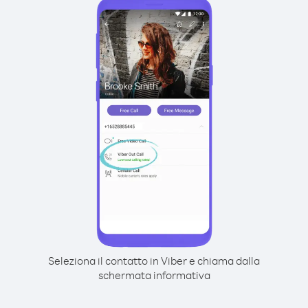
Seleziona il contatto in Viber e chiama dalla
schermata informativa