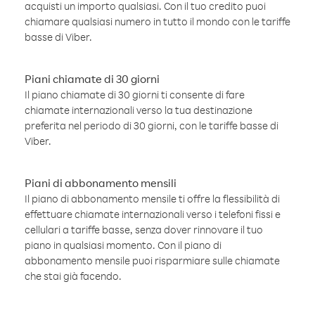
acquisti un importo qualsiasi. Con il tuo credito puoi
chiamare qualsiasi numero in tutto il mondo con le tariffe
basse di Viber.
Piani chiamate di 30 giorni
Il piano chiamate di 30 giorni ti consente di fare
chiamate internazionali verso la tua destinazione
preferita nel periodo di 30 giorni, con le tariffe basse di
Viber.
Piani di abbonamento mensili
Il piano di abbonamento mensile ti offre la flessibilità di
effettuare chiamate internazionali verso i telefoni fissi e
cellulari a tariffe basse, senza dover rinnovare il tuo
piano in qualsiasi momento. Con il piano di
abbonamento mensile puoi risparmiare sulle chiamate
che stai già facendo.