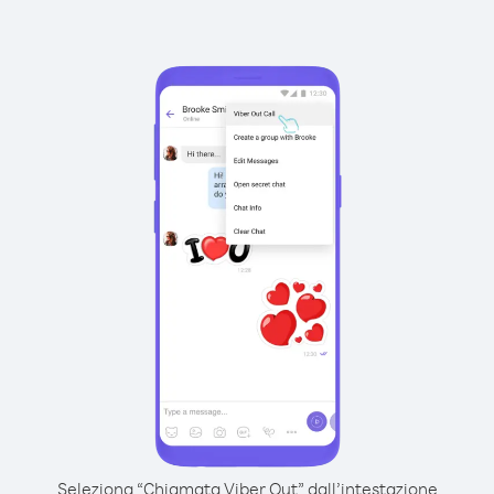
Seleziona “Chiamata Viber Out” dall’intestazione