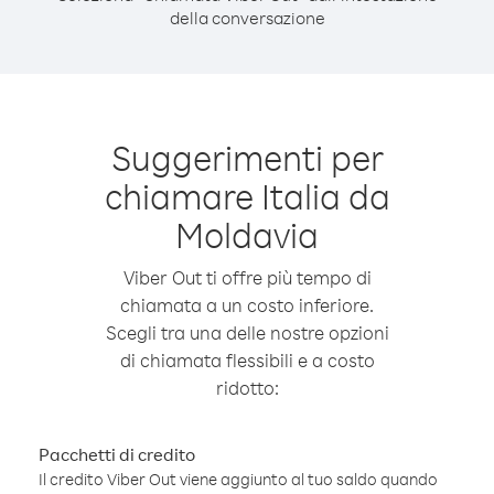
della conversazione
Suggerimenti per
chiamare Italia da
Moldavia
Viber Out ti offre più tempo di
chiamata a un costo inferiore.
Scegli tra una delle nostre opzioni
di chiamata flessibili e a costo
ridotto:
Pacchetti di credito
Il credito Viber Out viene aggiunto al tuo saldo quando