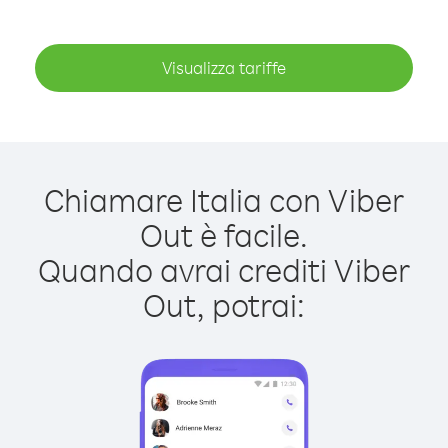
Visualizza tariffe
Chiamare Italia con Viber
Out è facile.
Quando avrai crediti Viber
Out, potrai: