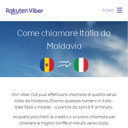
Accedi
Togg
navig
Come chiamare Italia da
Moldavia
Con Viber Out puoi effettuare chiamate di qualità verso
Italia da Moldavia.
Chiama qualsiasi numero in Italia -
linea fissa o mobile! - a partire da soli 1.9 ¢ al minuto.
Acquista pacchetti di credito o un piano chiamate per
ottenere le migliori tariffe al minuto verso Italia.