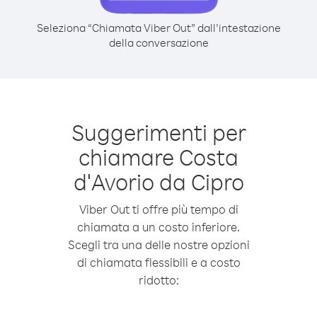
Seleziona “Chiamata Viber Out” dall’intestazione
della conversazione
Suggerimenti per
chiamare Costa
d′Avorio da Cipro
Viber Out ti offre più tempo di
chiamata a un costo inferiore.
Scegli tra una delle nostre opzioni
di chiamata flessibili e a costo
ridotto: