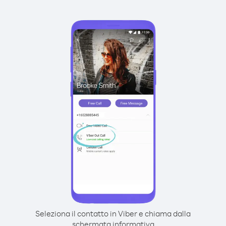
Seleziona il contatto in Viber e chiama dalla
schermata informativa