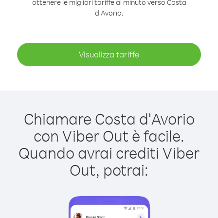
ottenere le migliori tariffe al minuto verso Costa
d′Avorio.
Visualizza tariffe
Chiamare Costa d′Avorio
con Viber Out è facile.
Quando avrai crediti Viber
Out, potrai: