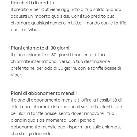
Pacchetti di credito
Il credito Viber Out viene aggiunto al tuo saldo quando
acquisti un importo qualsiasi. Con il tuo credito puoi
chiamare qualsiasi numero in tutto il mondo con le tariffe
basse di Viber.
Piani chiamate di 30 giorni
Il piano chiamate di 30 giorni ti consente di fare
chiamate internazionali verso la tua destinazione
preferita nel periodo di 30 giorni, con le tariffe basse di
Viber.
Piani di abbonamento mensili
Il piano di abbonamento mensile ti offre la flessibilità di
effettuare chiamate internazionali verso i telefoni fissi e
cellulari a tariffe basse, senza dover rinnovare il tuo
piano in qualsiasi momento. Con il piano di
abbonamento mensile puoi risparmiare sulle chiamate
che stai già facendo.