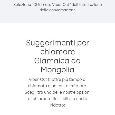
Seleziona “Chiamata Viber Out” dall’intestazione
della conversazione
Suggerimenti per
chiamare
Giamaica da
Mongolia
Viber Out ti offre più tempo di
chiamata a un costo inferiore.
Scegli tra una delle nostre opzioni
di chiamata flessibili e a costo
ridotto: