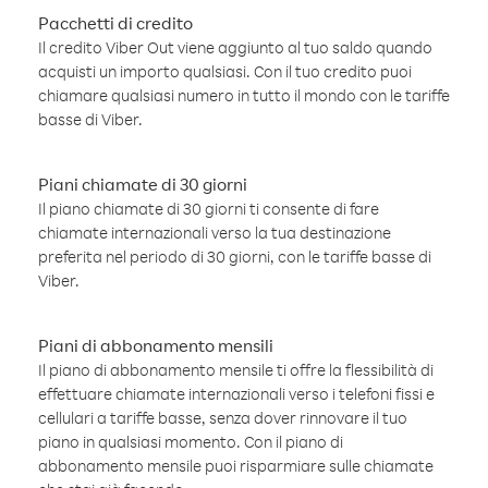
Pacchetti di credito
Il credito Viber Out viene aggiunto al tuo saldo quando
acquisti un importo qualsiasi. Con il tuo credito puoi
chiamare qualsiasi numero in tutto il mondo con le tariffe
basse di Viber.
Piani chiamate di 30 giorni
Il piano chiamate di 30 giorni ti consente di fare
chiamate internazionali verso la tua destinazione
preferita nel periodo di 30 giorni, con le tariffe basse di
Viber.
Piani di abbonamento mensili
Il piano di abbonamento mensile ti offre la flessibilità di
effettuare chiamate internazionali verso i telefoni fissi e
cellulari a tariffe basse, senza dover rinnovare il tuo
piano in qualsiasi momento. Con il piano di
abbonamento mensile puoi risparmiare sulle chiamate