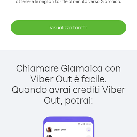
ottenere le migliori tariffe al minuto verso Giamaica.
Visualizza tariffe
Chiamare Giamaica con
Viber Out è facile.
Quando avrai crediti Viber
Out, potrai: