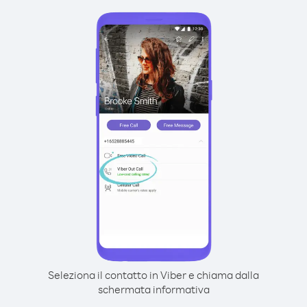
Seleziona il contatto in Viber e chiama dalla
schermata informativa