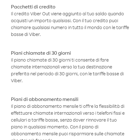
Pacchetti di credito
Il credito Viber Out viene aggiunto al tuo saldo quando
acquisti un importo qualsiasi. Con il tuo credito puoi
chiamare qualsiasi numero in tutto il mondo con le tariffe
basse di Viber.
Piani chiamate di 30 giorni
Il piano chiamate di 30 giorni ti consente di fare
chiamate internazionali verso la tua destinazione
preferita nel periodo di 30 giorni, con le tariffe basse di
Viber.
Piani di abbonamento mensili
Il piano di abbonamento mensile ti offre la flessibilità di
effettuare chiamate internazionali verso i telefoni fissi e
cellulari a tariffe basse, senza dover rinnovare il tuo
piano in qualsiasi momento. Con il piano di
abbonamento mensile puoi risparmiare sulle chiamate