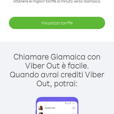
ottenere le migliori tariffe al minuto verso Giamaica.
Visualizza tariffe
Chiamare Giamaica con
Viber Out è facile.
Quando avrai crediti Viber
Out, potrai: