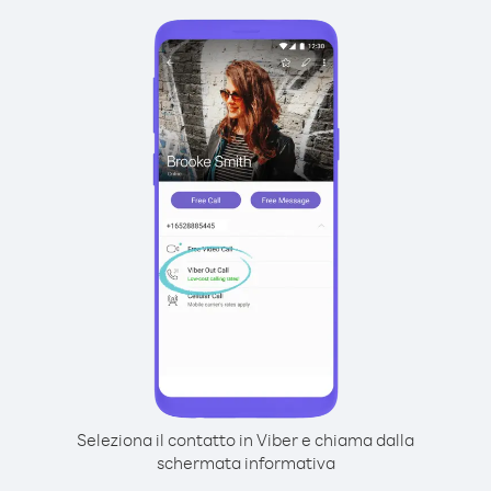
Seleziona il contatto in Viber e chiama dalla
schermata informativa