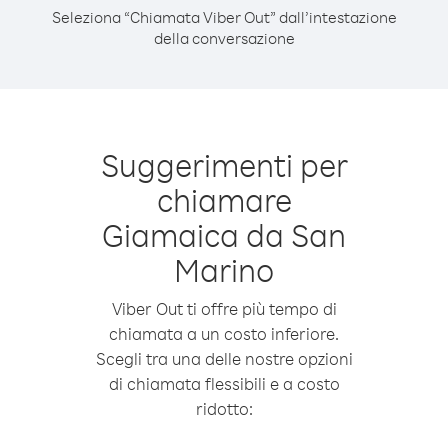
Seleziona “Chiamata Viber Out” dall’intestazione
della conversazione
Suggerimenti per
chiamare
Giamaica da San
Marino
Viber Out ti offre più tempo di
chiamata a un costo inferiore.
Scegli tra una delle nostre opzioni
di chiamata flessibili e a costo
ridotto: