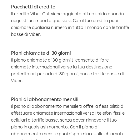
Pacchetti di credito
Il credito Viber Out viene aggiunto al tuo saldo quando
acquisti un importo qualsiasi. Con il tuo credito puoi
chiamare qualsiasi numero in tutto il mondo con le tariffe
basse di Viber.
Piani chiamate di 30 giorni
Il piano chiamate di 30 giorni ti consente di fare
chiamate internazionali verso la tua destinazione
preferita nel periodo di 30 giorni, con le tariffe basse di
Viber.
Piani di abbonamento mensili
Il piano di abbonamento mensile ti offre la flessibilità di
effettuare chiamate internazionali verso i telefoni fissi e
cellulari a tariffe basse, senza dover rinnovare il tuo
piano in qualsiasi momento. Con il piano di
abbonamento mensile puoi risparmiare sulle chiamate