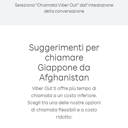
Seleziona “Chiamata Viber Out” dall’intestazione
della conversazione
Suggerimenti per
chiamare
Giappone da
Afghanistan
Viber Out ti offre più tempo di
chiamata a un costo inferiore.
Scegli tra una delle nostre opzioni
di chiamata flessibili e a costo
ridotto: