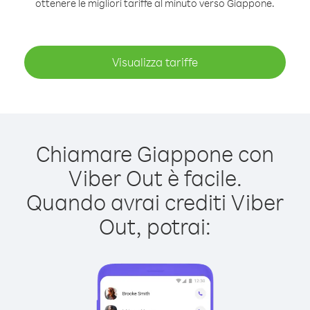
ottenere le migliori tariffe al minuto verso Giappone.
Visualizza tariffe
Chiamare Giappone con
Viber Out è facile.
Quando avrai crediti Viber
Out, potrai: