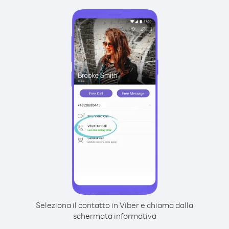
Seleziona il contatto in Viber e chiama dalla
schermata informativa