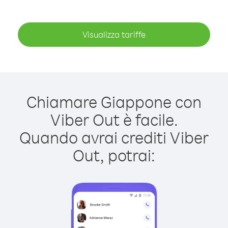
Visualizza tariffe
Chiamare Giappone con
Viber Out è facile.
Quando avrai crediti Viber
Out, potrai: