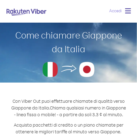
Accedi
Togg
navig
Come chiamare Giappone
da Italia
Con Viber Out puoi effettuare chiamate di qualità verso
Giappone da Italia.
Chiama qualsiasi numero in Giappone
- linea fissa o mobile! - a partire da soli 3.3 ¢ al minuto.
Acquista pacchetti di credito o un piano chiamate per
ottenere le migliori tariffe al minuto verso Giappone.