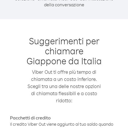
della conversazione
Suggerimenti per
chiamare
Giappone da Italia
Viber Out ti offre più tempo di
chiamata a un costo inferiore.
Scegli tra una delle nostre opzioni
di chiamata flessibili e a costo
ridotto:
Pacchetti di credito
Il credito Viber Out viene aggiunto al tuo saldo quando