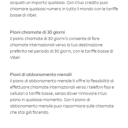
acquisti un importo qualsiasi. Con il tuo credito puoi
chiamare qualsiasi numero in tutto il mondo con le tariffe
basse di Viber.
Piani chiamate di 30 giorni
Il piano chiamate di 30 giorni ti consente di fare
chiamate internazionali verso la tua destinazione
preferita nel periodo di 30 giorni, con le tariffe basse di
Viber.
Piani di abbonamento mensili
Il piano di abbonamento mensile ti offre la flessibilità di
effettuare chiamate internazionali verso i telefoni fissi e
cellulari a tariffe basse, senza dover rinnovare il tuo
piano in qualsiasi momento. Con il piano di
abbonamento mensile puoi risparmiare sulle chiamate
che stai già facendo.