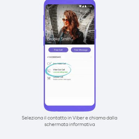
Seleziona il contatto in Viber e chiama dalla
schermata informativa