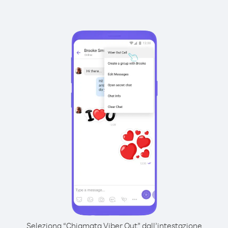
Seleziona “Chiamata Viber Out” dall’intestazione