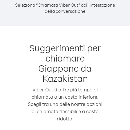
Seleziona “Chiamata Viber Out” dall’intestazione
della conversazione
Suggerimenti per
chiamare
Giappone da
Kazakistan
Viber Out ti offre più tempo di
chiamata a un costo inferiore.
Scegli tra una delle nostre opzioni
di chiamata flessibili e a costo
ridotto: