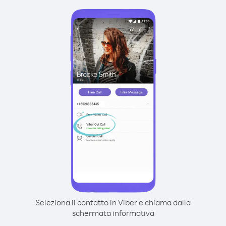
Seleziona il contatto in Viber e chiama dalla
schermata informativa