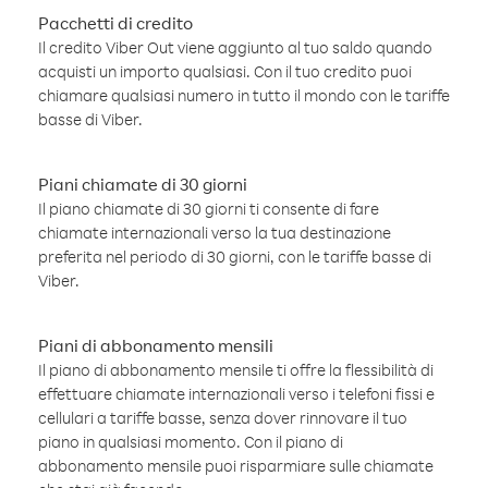
Pacchetti di credito
Il credito Viber Out viene aggiunto al tuo saldo quando
acquisti un importo qualsiasi. Con il tuo credito puoi
chiamare qualsiasi numero in tutto il mondo con le tariffe
basse di Viber.
Piani chiamate di 30 giorni
Il piano chiamate di 30 giorni ti consente di fare
chiamate internazionali verso la tua destinazione
preferita nel periodo di 30 giorni, con le tariffe basse di
Viber.
Piani di abbonamento mensili
Il piano di abbonamento mensile ti offre la flessibilità di
effettuare chiamate internazionali verso i telefoni fissi e
cellulari a tariffe basse, senza dover rinnovare il tuo
piano in qualsiasi momento. Con il piano di
abbonamento mensile puoi risparmiare sulle chiamate