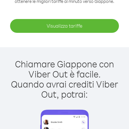
ottenere le migliori tariffe al minuto verso Giappone.
Visualizza tariffe
Chiamare Giappone con
Viber Out è facile.
Quando avrai crediti Viber
Out, potrai: