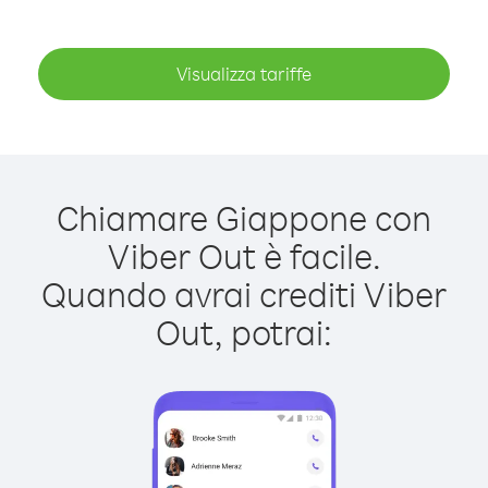
Visualizza tariffe
Chiamare Giappone con
Viber Out è facile.
Quando avrai crediti Viber
Out, potrai: