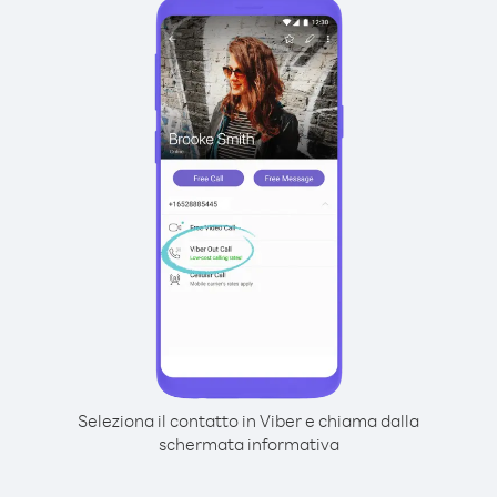
Seleziona il contatto in Viber e chiama dalla
schermata informativa