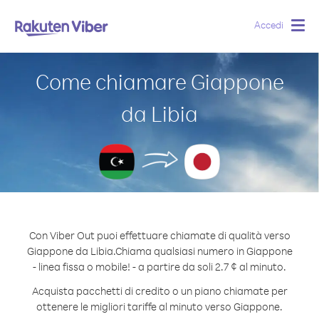
Accedi
Togg
navig
Come chiamare Giappone
da Libia
Con Viber Out puoi effettuare chiamate di qualità verso
Giappone da Libia.
Chiama qualsiasi numero in Giappone
- linea fissa o mobile! - a partire da soli 2.7 ¢ al minuto.
Acquista pacchetti di credito o un piano chiamate per
ottenere le migliori tariffe al minuto verso Giappone.