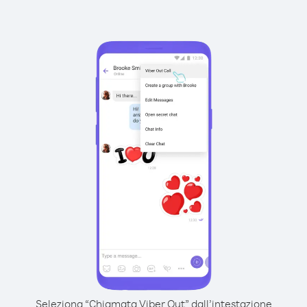
Seleziona “Chiamata Viber Out” dall’intestazione