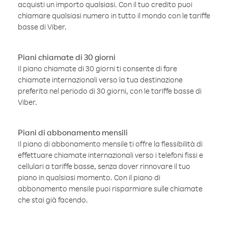
acquisti un importo qualsiasi. Con il tuo credito puoi
chiamare qualsiasi numero in tutto il mondo con le tariffe
basse di Viber.
Piani chiamate di 30 giorni
Il piano chiamate di 30 giorni ti consente di fare
chiamate internazionali verso la tua destinazione
preferita nel periodo di 30 giorni, con le tariffe basse di
Viber.
Piani di abbonamento mensili
Il piano di abbonamento mensile ti offre la flessibilità di
effettuare chiamate internazionali verso i telefoni fissi e
cellulari a tariffe basse, senza dover rinnovare il tuo
piano in qualsiasi momento. Con il piano di
abbonamento mensile puoi risparmiare sulle chiamate
che stai già facendo.