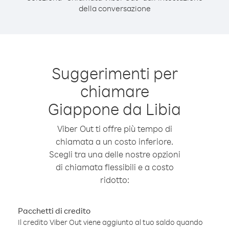
della conversazione
Suggerimenti per
chiamare
Giappone da Libia
Viber Out ti offre più tempo di
chiamata a un costo inferiore.
Scegli tra una delle nostre opzioni
di chiamata flessibili e a costo
ridotto:
Pacchetti di credito
Il credito Viber Out viene aggiunto al tuo saldo quando