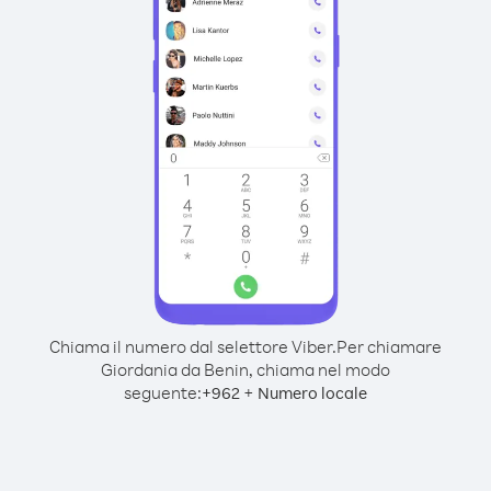
Chiama il numero dal selettore Viber.
Per chiamare
Giordania da Benin, chiama nel modo
seguente:
+
+
962
Numero locale