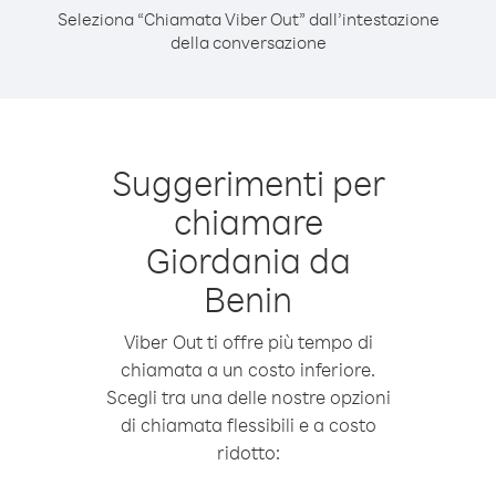
Seleziona “Chiamata Viber Out” dall’intestazione
della conversazione
Suggerimenti per
chiamare
Giordania da
Benin
Viber Out ti offre più tempo di
chiamata a un costo inferiore.
Scegli tra una delle nostre opzioni
di chiamata flessibili e a costo
ridotto: