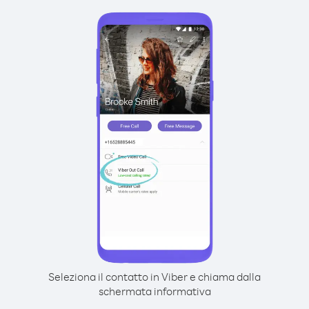
Seleziona il contatto in Viber e chiama dalla
schermata informativa