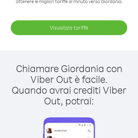
ottenere le migliori tariffe al minuto verso Giordania.
Visualizza tariffe
Chiamare Giordania con
Viber Out è facile.
Quando avrai crediti Viber
Out, potrai: