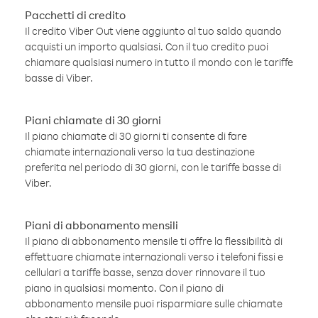
Pacchetti di credito
Il credito Viber Out viene aggiunto al tuo saldo quando
acquisti un importo qualsiasi. Con il tuo credito puoi
chiamare qualsiasi numero in tutto il mondo con le tariffe
basse di Viber.
Piani chiamate di 30 giorni
Il piano chiamate di 30 giorni ti consente di fare
chiamate internazionali verso la tua destinazione
preferita nel periodo di 30 giorni, con le tariffe basse di
Viber.
Piani di abbonamento mensili
Il piano di abbonamento mensile ti offre la flessibilità di
effettuare chiamate internazionali verso i telefoni fissi e
cellulari a tariffe basse, senza dover rinnovare il tuo
piano in qualsiasi momento. Con il piano di
abbonamento mensile puoi risparmiare sulle chiamate