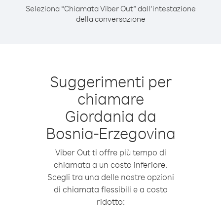
Seleziona “Chiamata Viber Out” dall’intestazione
della conversazione
Suggerimenti per
chiamare
Giordania da
Bosnia-Erzegovina
Viber Out ti offre più tempo di
chiamata a un costo inferiore.
Scegli tra una delle nostre opzioni
di chiamata flessibili e a costo
ridotto: