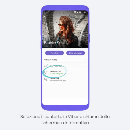
Seleziona il contatto in Viber e chiama dalla
schermata informativa