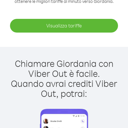
ottenere le migliori tariffe al minuto verso Giordania.
Visualizza tariffe
Chiamare Giordania con
Viber Out è facile.
Quando avrai crediti Viber
Out, potrai: