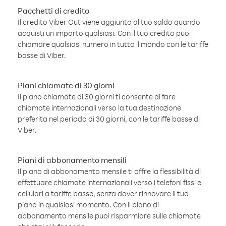
Pacchetti di credito
Il credito Viber Out viene aggiunto al tuo saldo quando
acquisti un importo qualsiasi. Con il tuo credito puoi
chiamare qualsiasi numero in tutto il mondo con le tariffe
basse di Viber.
Piani chiamate di 30 giorni
Il piano chiamate di 30 giorni ti consente di fare
chiamate internazionali verso la tua destinazione
preferita nel periodo di 30 giorni, con le tariffe basse di
Viber.
Piani di abbonamento mensili
Il piano di abbonamento mensile ti offre la flessibilità di
effettuare chiamate internazionali verso i telefoni fissi e
cellulari a tariffe basse, senza dover rinnovare il tuo
piano in qualsiasi momento. Con il piano di
abbonamento mensile puoi risparmiare sulle chiamate