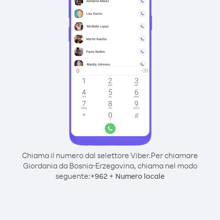
Chiama il numero dal selettore Viber.
Per chiamare
Giordania da Bosnia-Erzegovina, chiama nel modo
seguente:
+
+
962
Numero locale