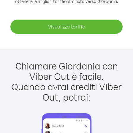
ottenere le migliori tariffe al minuto verso Giordania.
Visualizza tariffe
Chiamare Giordania con
Viber Out è facile.
Quando avrai crediti Viber
Out, potrai: