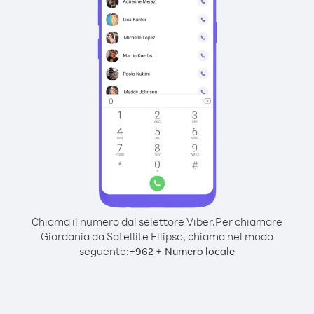
Chiama il numero dal selettore Viber.
Per chiamare
Giordania da Satellite Ellipso, chiama nel modo
seguente:
+
+
962
Numero locale