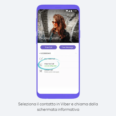
Seleziona il contatto in Viber e chiama dalla
schermata informativa