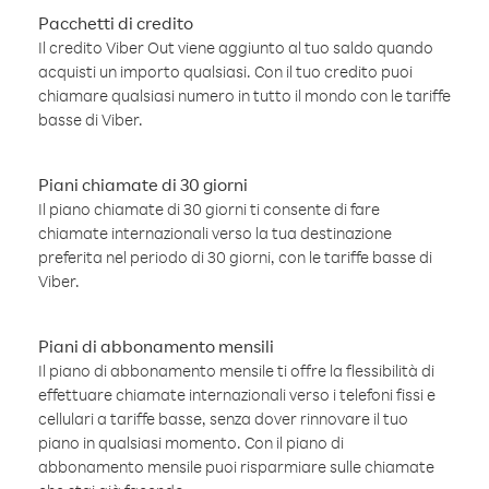
Pacchetti di credito
Il credito Viber Out viene aggiunto al tuo saldo quando
acquisti un importo qualsiasi. Con il tuo credito puoi
chiamare qualsiasi numero in tutto il mondo con le tariffe
basse di Viber.
Piani chiamate di 30 giorni
Il piano chiamate di 30 giorni ti consente di fare
chiamate internazionali verso la tua destinazione
preferita nel periodo di 30 giorni, con le tariffe basse di
Viber.
Piani di abbonamento mensili
Il piano di abbonamento mensile ti offre la flessibilità di
effettuare chiamate internazionali verso i telefoni fissi e
cellulari a tariffe basse, senza dover rinnovare il tuo
piano in qualsiasi momento. Con il piano di
abbonamento mensile puoi risparmiare sulle chiamate