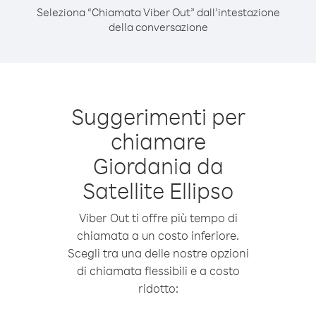
Seleziona “Chiamata Viber Out” dall’intestazione
della conversazione
Suggerimenti per
chiamare
Giordania da
Satellite Ellipso
Viber Out ti offre più tempo di
chiamata a un costo inferiore.
Scegli tra una delle nostre opzioni
di chiamata flessibili e a costo
ridotto: