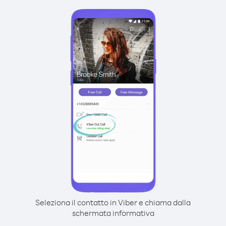
Seleziona il contatto in Viber e chiama dalla
schermata informativa