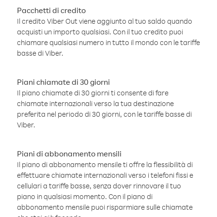
Pacchetti di credito
Il credito Viber Out viene aggiunto al tuo saldo quando
acquisti un importo qualsiasi. Con il tuo credito puoi
chiamare qualsiasi numero in tutto il mondo con le tariffe
basse di Viber.
Piani chiamate di 30 giorni
Il piano chiamate di 30 giorni ti consente di fare
chiamate internazionali verso la tua destinazione
preferita nel periodo di 30 giorni, con le tariffe basse di
Viber.
Piani di abbonamento mensili
Il piano di abbonamento mensile ti offre la flessibilità di
effettuare chiamate internazionali verso i telefoni fissi e
cellulari a tariffe basse, senza dover rinnovare il tuo
piano in qualsiasi momento. Con il piano di
abbonamento mensile puoi risparmiare sulle chiamate