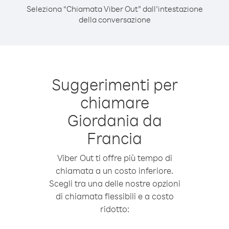
Seleziona “Chiamata Viber Out” dall’intestazione
della conversazione
Suggerimenti per
chiamare
Giordania da
Francia
Viber Out ti offre più tempo di
chiamata a un costo inferiore.
Scegli tra una delle nostre opzioni
di chiamata flessibili e a costo
ridotto: