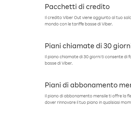
Pacchetti di credito
Il credito Viber Out viene aggiunto al tuo sa
mondo con le tariffe basse di Viber.
Piani chiamate di 30 giorn
Il piano chiamate di 30 giorni ti consente di f
basse di Viber.
Piani di abbonamento men
Il piano di abbonamento mensile ti offre la fles
dover rinnovare il tuo piano in qualsiasi mo