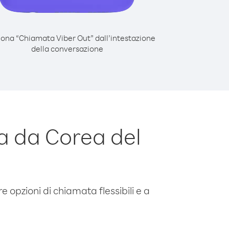
iona “Chiamata Viber Out” dall’intestazione
della conversazione
a da Corea del
e opzioni di chiamata flessibili e a