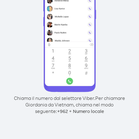
Chiama il numero dal selettore Viber.
Per chiamare
Giordania da Vietnam, chiama nel modo
seguente:
+
+
962
Numero locale