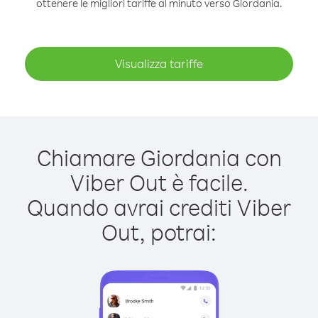
ottenere le migliori tariffe al minuto verso Giordania.
Visualizza tariffe
Chiamare Giordania con
Viber Out è facile.
Quando avrai crediti Viber
Out, potrai: