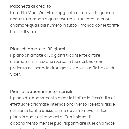
Pacchetti di credito
Il credito Viber Out viene aggiunto al tuo saldo quando
acquisti un importo qualsiasi. Con il tuo credito puoi
chiamare qualsiasi numero in tutto il mondo con le tariffe
basse di Viber.
Piani chiamate di 30 giorni
Il piano chiamate di 30 giorni ti consente di fare
chiamate internazionali verso la tua destinazione
preferita nel periodo di 30 giorni, con le tariffe basse di
Viber.
Piani di abbonamento mensili
Il piano di abbonamento mensile ti offre la flessibilità di
effettuare chiamate internazionali verso i telefoni fissi e
cellulari a tariffe basse, senza dover rinnovare il tuo
piano in qualsiasi momento. Con il piano di
abbonamento mensile puoi risparmiare sulle chiamate