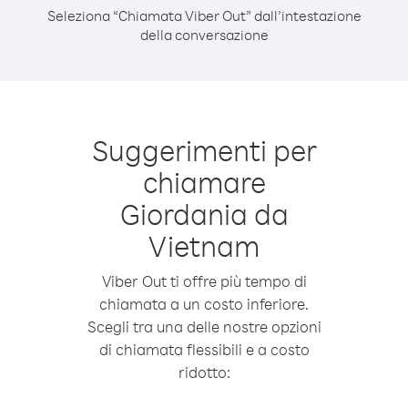
Seleziona “Chiamata Viber Out” dall’intestazione
della conversazione
Suggerimenti per
chiamare
Giordania da
Vietnam
Viber Out ti offre più tempo di
chiamata a un costo inferiore.
Scegli tra una delle nostre opzioni
di chiamata flessibili e a costo
ridotto: