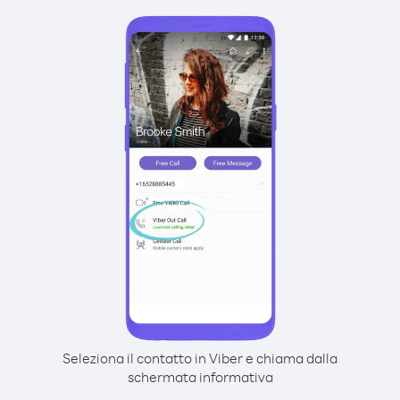
Seleziona il contatto in Viber e chiama dalla
schermata informativa