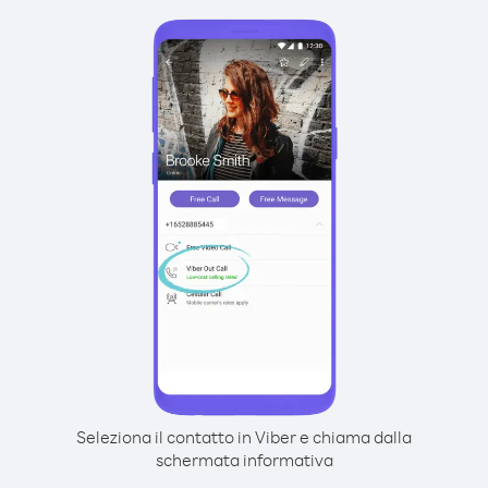
Seleziona il contatto in Viber e chiama dalla
schermata informativa