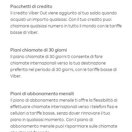
Pacchetti di credito
Il credito Viber Out viene aggiunto al tuo saldo quando
acquisti un importo qualsiasi. Con il tuo credito puoi
chiamare qualsiasi numero in tutto il mondo con le tariffe
basse di Viber.
Piani chiamate di 30 giorni
Il piano chiamate di 30 giorni ti consente di fare
chiamate internazionali verso la tua destinazione
preferita nel periodo di 30 giorni, con le tariffe basse di
Viber.
Piani di abbonamento mensili
Il piano di abbonamento mensile ti offre la flessibilità di
effettuare chiamate internazionali verso i telefoni fissi e
cellulari a tariffe basse, senza dover rinnovare il tuo
piano in qualsiasi momento. Con il piano di
abbonamento mensile puoi risparmiare sulle chiamate