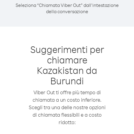
Seleziona “Chiamata Viber Out” dall’intestazione
della conversazione
Suggerimenti per
chiamare
Kazakistan da
Burundi
Viber Out ti offre più tempo di
chiamata a un costo inferiore.
Scegli tra una delle nostre opzioni
di chiamata flessibili e a costo
ridotto: