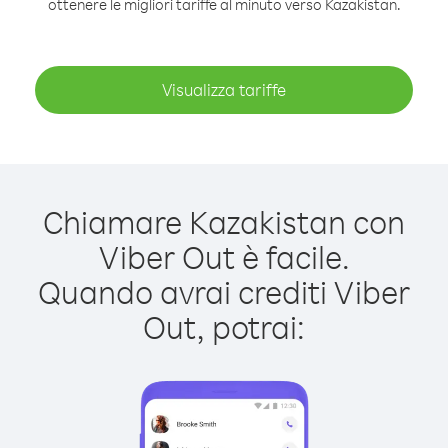
ottenere le migliori tariffe al minuto verso Kazakistan.
Visualizza tariffe
Chiamare Kazakistan con
Viber Out è facile.
Quando avrai crediti Viber
Out, potrai: