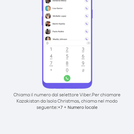
Chiama il numero dal selettore Viber.
Per chiamare
Kazakistan da Isola Christmas, chiama nel modo
seguente:
+
+
7
Numero locale