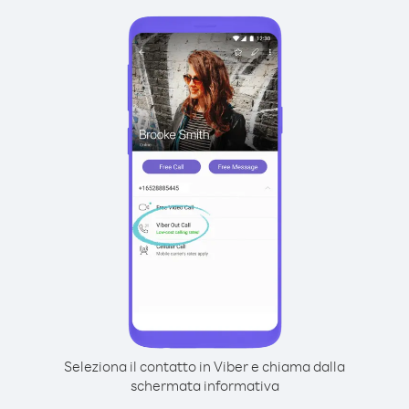
Seleziona il contatto in Viber e chiama dalla
schermata informativa