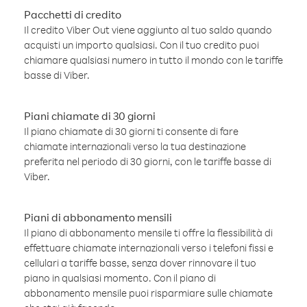
Pacchetti di credito
Il credito Viber Out viene aggiunto al tuo saldo quando
acquisti un importo qualsiasi. Con il tuo credito puoi
chiamare qualsiasi numero in tutto il mondo con le tariffe
basse di Viber.
Piani chiamate di 30 giorni
Il piano chiamate di 30 giorni ti consente di fare
chiamate internazionali verso la tua destinazione
preferita nel periodo di 30 giorni, con le tariffe basse di
Viber.
Piani di abbonamento mensili
Il piano di abbonamento mensile ti offre la flessibilità di
effettuare chiamate internazionali verso i telefoni fissi e
cellulari a tariffe basse, senza dover rinnovare il tuo
piano in qualsiasi momento. Con il piano di
abbonamento mensile puoi risparmiare sulle chiamate