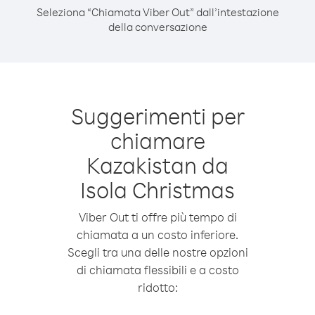
Seleziona “Chiamata Viber Out” dall’intestazione
della conversazione
Suggerimenti per
chiamare
Kazakistan da
Isola Christmas
Viber Out ti offre più tempo di
chiamata a un costo inferiore.
Scegli tra una delle nostre opzioni
di chiamata flessibili e a costo
ridotto: