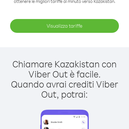
ottenere le migliori tariffe al minuto verso Kazakistan.
Visualizza tariffe
Chiamare Kazakistan con
Viber Out è facile.
Quando avrai crediti Viber
Out, potrai: