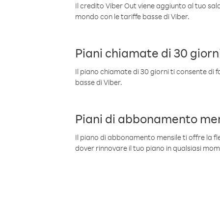
Il credito Viber Out viene aggiunto al tuo sa
mondo con le tariffe basse di Viber.
Piani chiamate di 30 giorn
Il piano chiamate di 30 giorni ti consente di f
basse di Viber.
Piani di abbonamento men
Il piano di abbonamento mensile ti offre la fles
dover rinnovare il tuo piano in qualsiasi mo