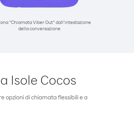
iona “Chiamata Viber Out” dall’intestazione
della conversazione
a Isole Cocos
e opzioni di chiamata flessibili e a