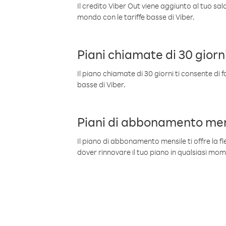
Il credito Viber Out viene aggiunto al tuo sa
mondo con le tariffe basse di Viber.
Piani chiamate di 30 giorn
Il piano chiamate di 30 giorni ti consente di f
basse di Viber.
Piani di abbonamento men
Il piano di abbonamento mensile ti offre la fles
dover rinnovare il tuo piano in qualsiasi mo