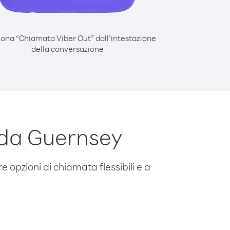
iona “Chiamata Viber Out” dall’intestazione
della conversazione
 da Guernsey
e opzioni di chiamata flessibili e a