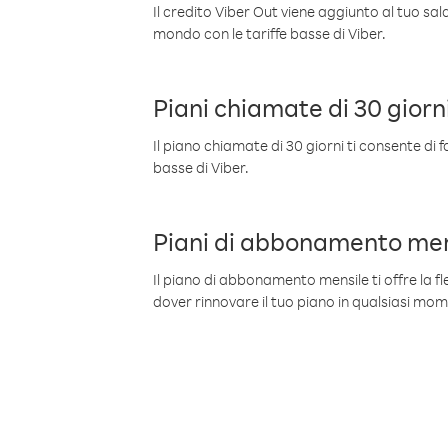
Il credito Viber Out viene aggiunto al tuo sa
mondo con le tariffe basse di Viber.
Piani chiamate di 30 giorn
Il piano chiamate di 30 giorni ti consente di f
basse di Viber.
Piani di abbonamento men
Il piano di abbonamento mensile ti offre la fles
dover rinnovare il tuo piano in qualsiasi mo