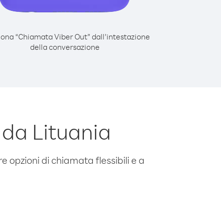
iona “Chiamata Viber Out” dall’intestazione
della conversazione
da Lituania
e opzioni di chiamata flessibili e a