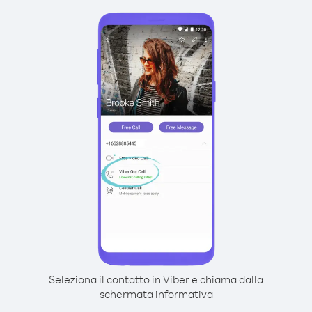
Seleziona il contatto in Viber e chiama dalla
schermata informativa