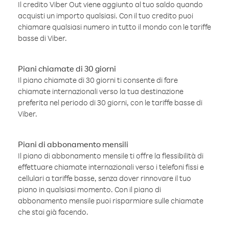
Il credito Viber Out viene aggiunto al tuo saldo quando
acquisti un importo qualsiasi. Con il tuo credito puoi
chiamare qualsiasi numero in tutto il mondo con le tariffe
basse di Viber.
Piani chiamate di 30 giorni
Il piano chiamate di 30 giorni ti consente di fare
chiamate internazionali verso la tua destinazione
preferita nel periodo di 30 giorni, con le tariffe basse di
Viber.
Piani di abbonamento mensili
Il piano di abbonamento mensile ti offre la flessibilità di
effettuare chiamate internazionali verso i telefoni fissi e
cellulari a tariffe basse, senza dover rinnovare il tuo
piano in qualsiasi momento. Con il piano di
abbonamento mensile puoi risparmiare sulle chiamate
che stai già facendo.