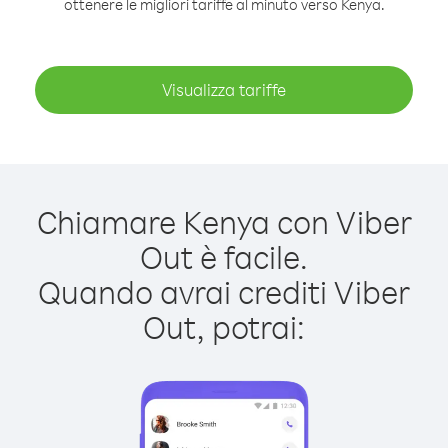
ottenere le migliori tariffe al minuto verso Kenya.
Visualizza tariffe
Chiamare Kenya con Viber
Out è facile.
Quando avrai crediti Viber
Out, potrai: