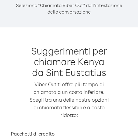
Seleziona “Chiamata Viber Out” dall’intestazione
della conversazione
Suggerimenti per
chiamare Kenya
da Sint Eustatius
Viber Out ti offre più tempo di
chiamata a un costo inferiore.
Scegli tra una delle nostre opzioni
di chiamata flessibili e a costo
ridotto:
Pacchetti di credito