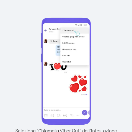
Seleziona “Chiamata Viber Out” dall’intestazione