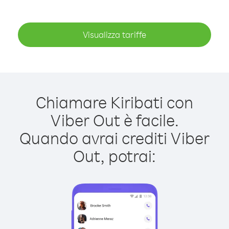
Visualizza tariffe
Chiamare Kiribati con
Viber Out è facile.
Quando avrai crediti Viber
Out, potrai: