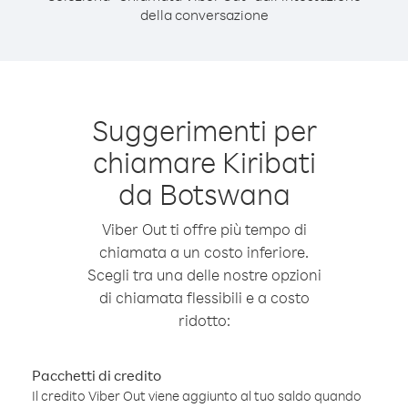
della conversazione
Suggerimenti per
chiamare Kiribati
da Botswana
Viber Out ti offre più tempo di
chiamata a un costo inferiore.
Scegli tra una delle nostre opzioni
di chiamata flessibili e a costo
ridotto:
Pacchetti di credito
Il credito Viber Out viene aggiunto al tuo saldo quando