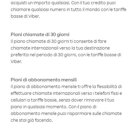
acquisti un importo qualsiasi. Con il tuo credito puoi
chiamare qualsiasi numero in tutto il mondo con le tariffe
basse di Viber.
Piani chiamate di 30 giorni
Il piano chiamate di 30 giorni ti consente di fare
chiamate internazionali verso la tua destinazione
preferita nel periodo di 30 giorni, con le tariffe basse di
Viber.
Piani di abbonamento mensili
Il piano di abbonamento mensile ti offre la flessibilità di
effettuare chiamate internazionali verso i telefoni fissi e
cellulari a tariffe basse, senza dover rinnovare il tuo
piano in qualsiasi momento. Con il piano di
abbonamento mensile puoi risparmiare sulle chiamate
che stai già facendo.