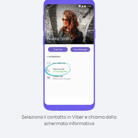
Seleziona il contatto in Viber e chiama dalla
schermata informativa