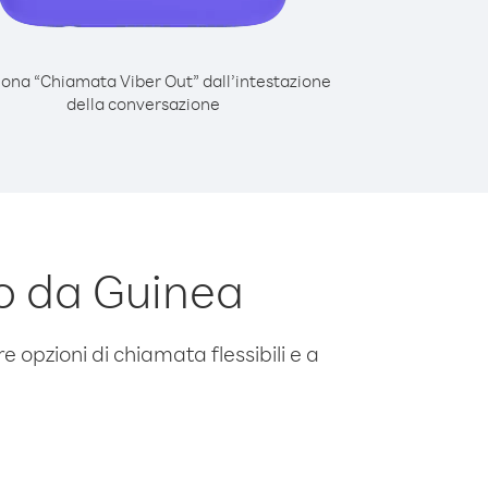
iona “Chiamata Viber Out” dall’intestazione
della conversazione
o da Guinea
e opzioni di chiamata flessibili e a