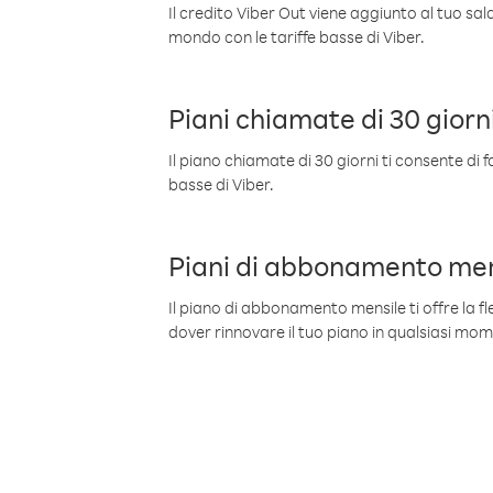
Il credito Viber Out viene aggiunto al tuo sa
mondo con le tariffe basse di Viber.
Piani chiamate di 30 giorn
Il piano chiamate di 30 giorni ti consente di f
basse di Viber.
Piani di abbonamento men
Il piano di abbonamento mensile ti offre la fles
dover rinnovare il tuo piano in qualsiasi mo