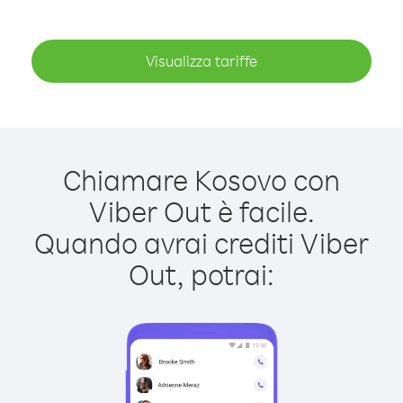
Visualizza tariffe
Chiamare Kosovo con
Viber Out è facile.
Quando avrai crediti Viber
Out, potrai: