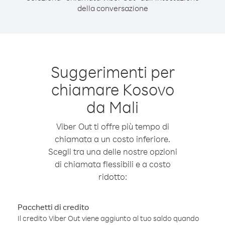
della conversazione
Suggerimenti per
chiamare Kosovo
da Mali
Viber Out ti offre più tempo di
chiamata a un costo inferiore.
Scegli tra una delle nostre opzioni
di chiamata flessibili e a costo
ridotto:
Pacchetti di credito
Il credito Viber Out viene aggiunto al tuo saldo quando