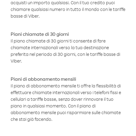
acquisti un importo qualsiasi. Con il tuo credito puoi
chiamare qualsiasi numero in tutto il mondo con le tariffe
basse di Viber.
Piani chiamate di 30 giorni
Il piano chiamate di 30 giorni ti consente di fare
chiamate internazionali verso la tua destinazione
preferita nel periodo di 30 giorni, con le tariffe basse di
Viber.
Piani di abbonamento mensili
Il piano di abbonamento mensile ti offre la flessibilità di
effettuare chiamate internazionali verso i telefoni fissi e
cellulari a tariffe basse, senza dover rinnovare il tuo
piano in qualsiasi momento. Con il piano di
abbonamento mensile puoi risparmiare sulle chiamate
che stai già facendo.