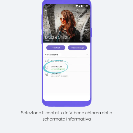
Seleziona il contatto in Viber e chiama dalla
schermata informativa