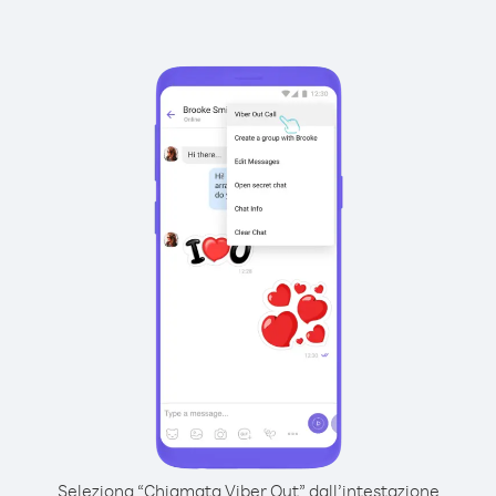
Seleziona “Chiamata Viber Out” dall’intestazione