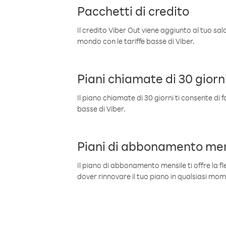
Pacchetti di credito
Il credito Viber Out viene aggiunto al tuo sa
mondo con le tariffe basse di Viber.
Piani chiamate di 30 giorn
Il piano chiamate di 30 giorni ti consente di f
basse di Viber.
Piani di abbonamento men
Il piano di abbonamento mensile ti offre la fles
dover rinnovare il tuo piano in qualsiasi mo