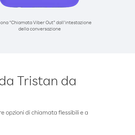
iona “Chiamata Viber Out” dall’intestazione
della conversazione
da Tristan da
e opzioni di chiamata flessibili e a