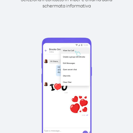
schermata informativa