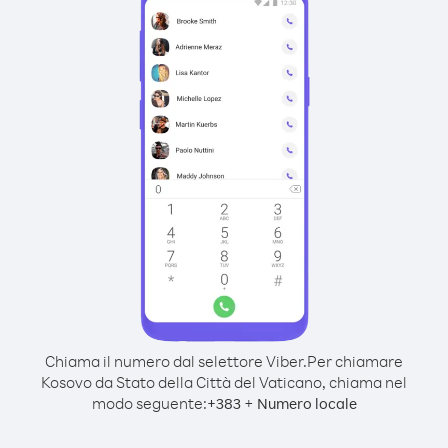
Chiama il numero dal selettore Viber.
Per chiamare
Kosovo da Stato della Città del Vaticano, chiama nel
modo seguente:
+
+
383
Numero locale