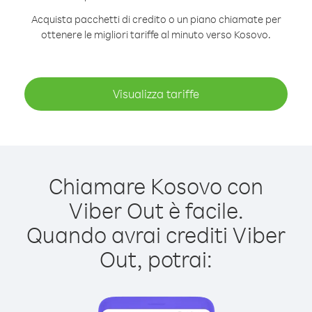
Acquista pacchetti di credito o un piano chiamate per
ottenere le migliori tariffe al minuto verso Kosovo.
Visualizza tariffe
Chiamare Kosovo con
Viber Out è facile.
Quando avrai crediti Viber
Out, potrai: