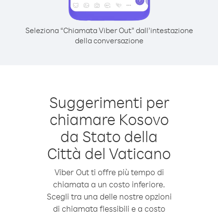
Seleziona “Chiamata Viber Out” dall’intestazione
della conversazione
Suggerimenti per
chiamare Kosovo
da Stato della
Città del Vaticano
Viber Out ti offre più tempo di
chiamata a un costo inferiore.
Scegli tra una delle nostre opzioni
di chiamata flessibili e a costo