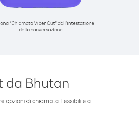
iona “Chiamata Viber Out” dall’intestazione
della conversazione
t da Bhutan
e opzioni di chiamata flessibili e a