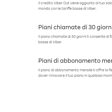
Il credito Viber Out viene aggiunto al tuo sa
mondo con le tariffe basse di Viber.
Piani chiamate di 30 giorn
Il piano chiamate di 30 giorni ti consente di f
basse di Viber.
Piani di abbonamento men
Il piano di abbonamento mensile ti offre la fles
dover rinnovare il tuo piano in qualsiasi mo