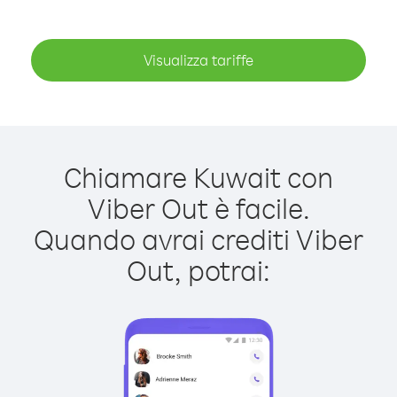
Visualizza tariffe
Chiamare Kuwait con
Viber Out è facile.
Quando avrai crediti Viber
Out, potrai: