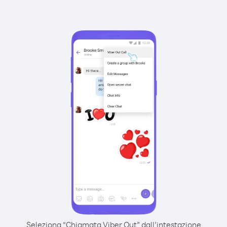
Seleziona “Chiamata Viber Out” dall’intestazione