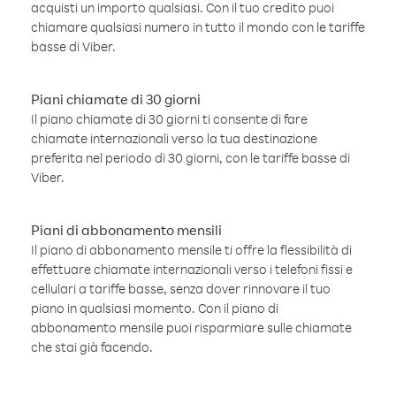
acquisti un importo qualsiasi. Con il tuo credito puoi
chiamare qualsiasi numero in tutto il mondo con le tariffe
basse di Viber.
Piani chiamate di 30 giorni
Il piano chiamate di 30 giorni ti consente di fare
chiamate internazionali verso la tua destinazione
preferita nel periodo di 30 giorni, con le tariffe basse di
Viber.
Piani di abbonamento mensili
Il piano di abbonamento mensile ti offre la flessibilità di
effettuare chiamate internazionali verso i telefoni fissi e
cellulari a tariffe basse, senza dover rinnovare il tuo
piano in qualsiasi momento. Con il piano di
abbonamento mensile puoi risparmiare sulle chiamate
che stai già facendo.