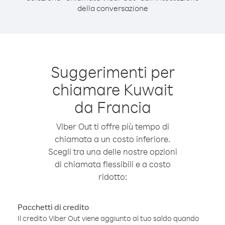
della conversazione
Suggerimenti per
chiamare Kuwait
da Francia
Viber Out ti offre più tempo di
chiamata a un costo inferiore.
Scegli tra una delle nostre opzioni
di chiamata flessibili e a costo
ridotto:
Pacchetti di credito
Il credito Viber Out viene aggiunto al tuo saldo quando