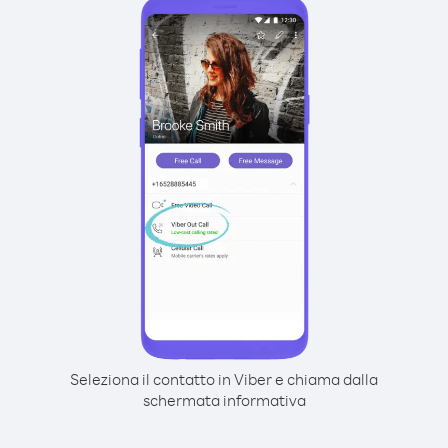
Seleziona il contatto in Viber e chiama dalla
schermata informativa