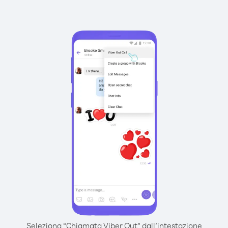
Seleziona “Chiamata Viber Out” dall’intestazione