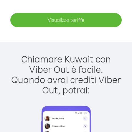
Visualizza tariffe
Chiamare Kuwait con
Viber Out è facile.
Quando avrai crediti Viber
Out, potrai: