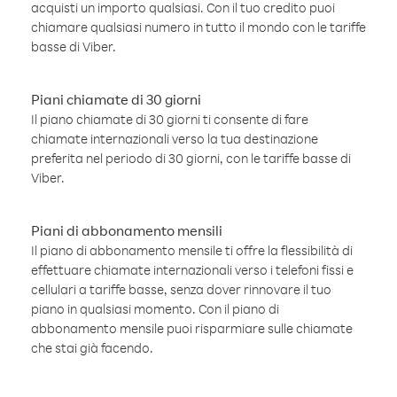
acquisti un importo qualsiasi. Con il tuo credito puoi
chiamare qualsiasi numero in tutto il mondo con le tariffe
basse di Viber.
Piani chiamate di 30 giorni
Il piano chiamate di 30 giorni ti consente di fare
chiamate internazionali verso la tua destinazione
preferita nel periodo di 30 giorni, con le tariffe basse di
Viber.
Piani di abbonamento mensili
Il piano di abbonamento mensile ti offre la flessibilità di
effettuare chiamate internazionali verso i telefoni fissi e
cellulari a tariffe basse, senza dover rinnovare il tuo
piano in qualsiasi momento. Con il piano di
abbonamento mensile puoi risparmiare sulle chiamate
che stai già facendo.