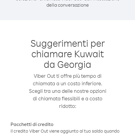
della conversazione
Suggerimenti per
chiamare Kuwait
da Georgia
Viber Out ti offre più tempo di
chiamata a un costo inferiore.
Scegli tra una delle nostre opzioni
di chiamata flessibili e a costo
ridotto:
Pacchetti di credito
Il credito Viber Out viene aggiunto al tuo saldo quando