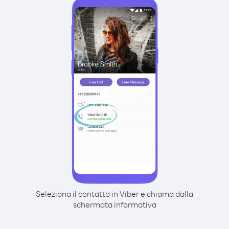
Seleziona il contatto in Viber e chiama dalla
schermata informativa