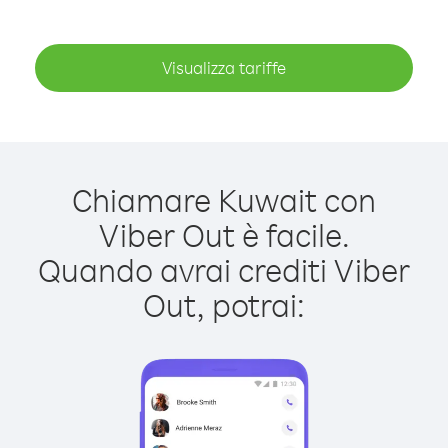
Visualizza tariffe
Chiamare Kuwait con
Viber Out è facile.
Quando avrai crediti Viber
Out, potrai: