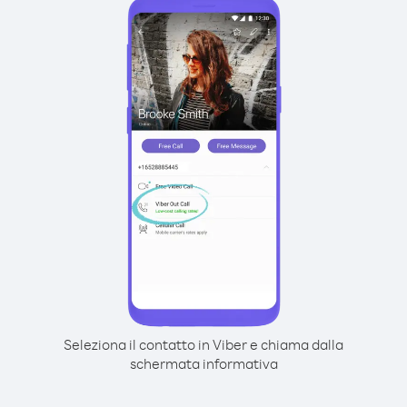
Seleziona il contatto in Viber e chiama dalla
schermata informativa