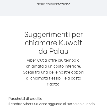
della conversazione
Suggerimenti per
chiamare Kuwait
da Palau
Viber Out ti offre più tempo di
chiamata a un costo inferiore.
Scegli tra una delle nostre opzioni
di chiamata flessibili e a costo
ridotto:
Pacchetti di credito
Il credito Viber Out viene aggiunto al tuo saldo quando