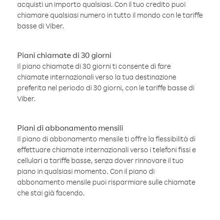
acquisti un importo qualsiasi. Con il tuo credito puoi
chiamare qualsiasi numero in tutto il mondo con le tariffe
basse di Viber.
Piani chiamate di 30 giorni
Il piano chiamate di 30 giorni ti consente di fare
chiamate internazionali verso la tua destinazione
preferita nel periodo di 30 giorni, con le tariffe basse di
Viber.
Piani di abbonamento mensili
Il piano di abbonamento mensile ti offre la flessibilità di
effettuare chiamate internazionali verso i telefoni fissi e
cellulari a tariffe basse, senza dover rinnovare il tuo
piano in qualsiasi momento. Con il piano di
abbonamento mensile puoi risparmiare sulle chiamate
che stai già facendo.