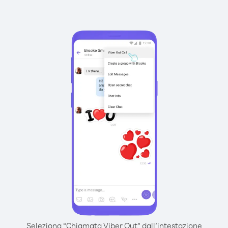
Seleziona “Chiamata Viber Out” dall’intestazione