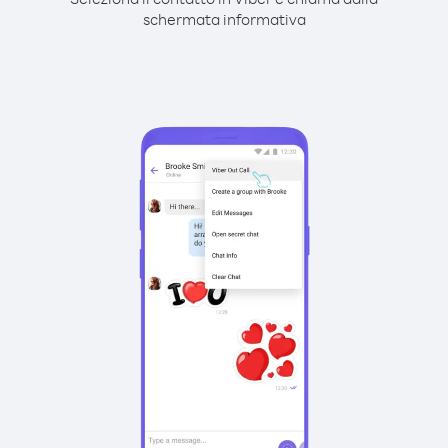
schermata informativa