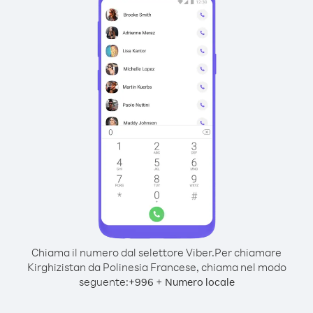
Chiama il numero dal selettore Viber.
Per chiamare
Kirghizistan da Polinesia Francese, chiama nel modo
seguente:
+
+
996
Numero locale