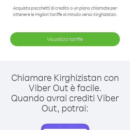
Acquista pacchetti di credito o un piano chiamate per
ottenere le migliori tariffe al minuto verso Kirghizistan.
Visualizza tariffe
Chiamare Kirghizistan con
Viber Out è facile.
Quando avrai crediti Viber
Out, potrai: