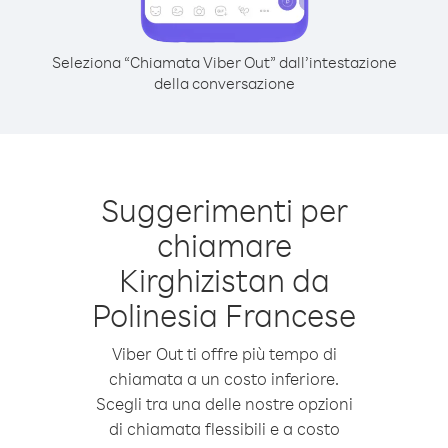
Seleziona “Chiamata Viber Out” dall’intestazione
della conversazione
Suggerimenti per
chiamare
Kirghizistan da
Polinesia Francese
Viber Out ti offre più tempo di
chiamata a un costo inferiore.
Scegli tra una delle nostre opzioni
di chiamata flessibili e a costo