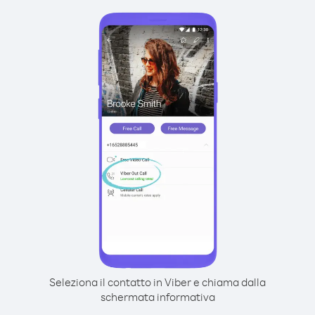
Seleziona il contatto in Viber e chiama dalla
schermata informativa