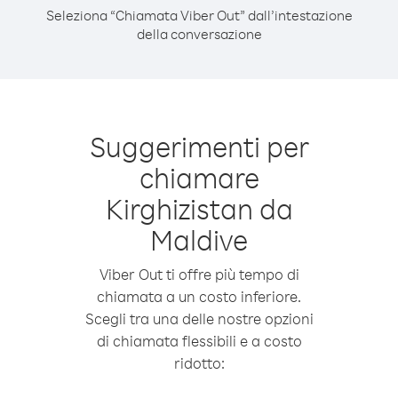
Seleziona “Chiamata Viber Out” dall’intestazione
della conversazione
Suggerimenti per
chiamare
Kirghizistan da
Maldive
Viber Out ti offre più tempo di
chiamata a un costo inferiore.
Scegli tra una delle nostre opzioni
di chiamata flessibili e a costo
ridotto: