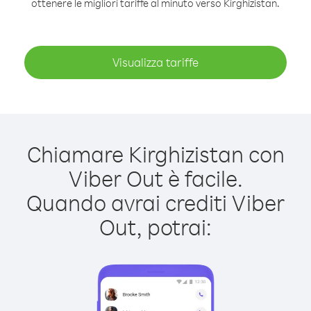
ottenere le migliori tariffe al minuto verso Kirghizistan.
Visualizza tariffe
Chiamare Kirghizistan con
Viber Out è facile.
Quando avrai crediti Viber
Out, potrai: