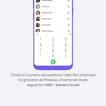
Chiama il numero dal selettore Viber.
Per chiamare
Kirghizistan da Maldive, chiama nel modo
seguente:
+
+
996
Numero locale