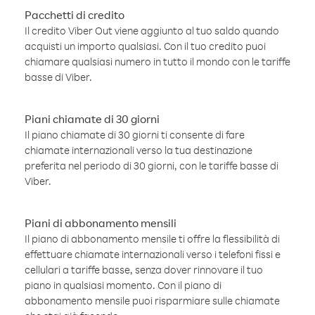
Pacchetti di credito
Il credito Viber Out viene aggiunto al tuo saldo quando
acquisti un importo qualsiasi. Con il tuo credito puoi
chiamare qualsiasi numero in tutto il mondo con le tariffe
basse di Viber.
Piani chiamate di 30 giorni
Il piano chiamate di 30 giorni ti consente di fare
chiamate internazionali verso la tua destinazione
preferita nel periodo di 30 giorni, con le tariffe basse di
Viber.
Piani di abbonamento mensili
Il piano di abbonamento mensile ti offre la flessibilità di
effettuare chiamate internazionali verso i telefoni fissi e
cellulari a tariffe basse, senza dover rinnovare il tuo
piano in qualsiasi momento. Con il piano di
abbonamento mensile puoi risparmiare sulle chiamate