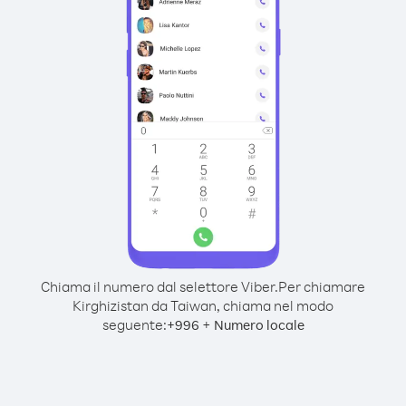
Chiama il numero dal selettore Viber.
Per chiamare
Kirghizistan da Taiwan, chiama nel modo
seguente:
+
+
996
Numero locale