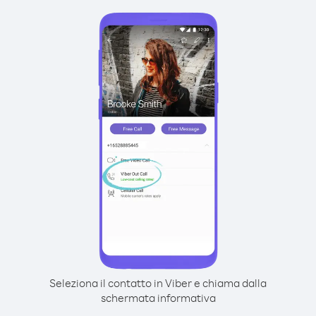
Seleziona il contatto in Viber e chiama dalla
schermata informativa