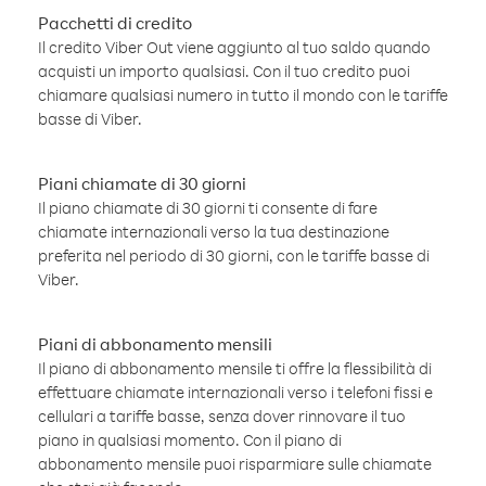
Pacchetti di credito
Il credito Viber Out viene aggiunto al tuo saldo quando
acquisti un importo qualsiasi. Con il tuo credito puoi
chiamare qualsiasi numero in tutto il mondo con le tariffe
basse di Viber.
Piani chiamate di 30 giorni
Il piano chiamate di 30 giorni ti consente di fare
chiamate internazionali verso la tua destinazione
preferita nel periodo di 30 giorni, con le tariffe basse di
Viber.
Piani di abbonamento mensili
Il piano di abbonamento mensile ti offre la flessibilità di
effettuare chiamate internazionali verso i telefoni fissi e
cellulari a tariffe basse, senza dover rinnovare il tuo
piano in qualsiasi momento. Con il piano di
abbonamento mensile puoi risparmiare sulle chiamate