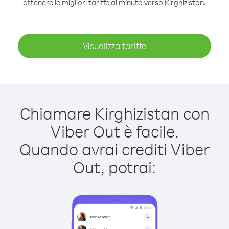
ottenere le migliori tariffe al minuto verso Kirghizistan.
Visualizza tariffe
Chiamare Kirghizistan con
Viber Out è facile.
Quando avrai crediti Viber
Out, potrai: