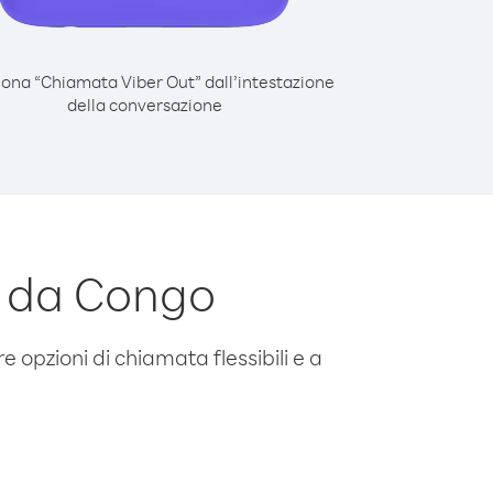
iona “Chiamata Viber Out” dall’intestazione
della conversazione
s da Congo
e opzioni di chiamata flessibili e a