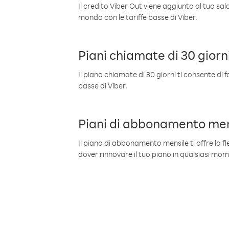
Il credito Viber Out viene aggiunto al tuo sa
mondo con le tariffe basse di Viber.
Piani chiamate di 30 giorn
Il piano chiamate di 30 giorni ti consente di f
basse di Viber.
Piani di abbonamento men
Il piano di abbonamento mensile ti offre la fles
dover rinnovare il tuo piano in qualsiasi mo