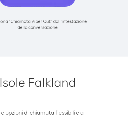
iona “Chiamata Viber Out” dall’intestazione
della conversazione
Isole Falkland
e opzioni di chiamata flessibili e a