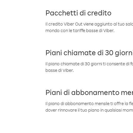
Pacchetti di credito
Il credito Viber Out viene aggiunto al tuo sa
mondo con le tariffe basse di Viber.
Piani chiamate di 30 giorn
Il piano chiamate di 30 giorni ti consente di f
basse di Viber.
Piani di abbonamento men
Il piano di abbonamento mensile ti offre la fles
dover rinnovare il tuo piano in qualsiasi mo