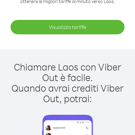
ottenere le migliori tariffe al minuto verso Laos.
Visualizza tariffe
Chiamare Laos con Viber
Out è facile.
Quando avrai crediti Viber
Out, potrai: