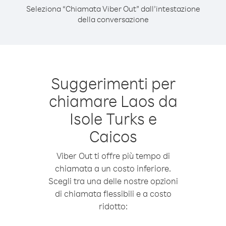
Seleziona “Chiamata Viber Out” dall’intestazione
della conversazione
Suggerimenti per
chiamare Laos da
Isole Turks e
Caicos
Viber Out ti offre più tempo di
chiamata a un costo inferiore.
Scegli tra una delle nostre opzioni
di chiamata flessibili e a costo
ridotto: