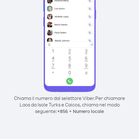
Chiama il numero dal selettore Viber.
Per chiamare
Laos da Isole Turks e Caicos, chiama nel modo
seguente:
+
+
856
Numero locale