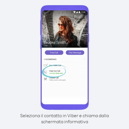
Seleziona il contatto in Viber e chiama dalla
schermata informativa