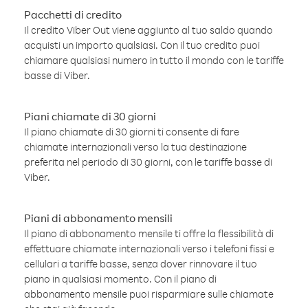
Pacchetti di credito
Il credito Viber Out viene aggiunto al tuo saldo quando
acquisti un importo qualsiasi. Con il tuo credito puoi
chiamare qualsiasi numero in tutto il mondo con le tariffe
basse di Viber.
Piani chiamate di 30 giorni
Il piano chiamate di 30 giorni ti consente di fare
chiamate internazionali verso la tua destinazione
preferita nel periodo di 30 giorni, con le tariffe basse di
Viber.
Piani di abbonamento mensili
Il piano di abbonamento mensile ti offre la flessibilità di
effettuare chiamate internazionali verso i telefoni fissi e
cellulari a tariffe basse, senza dover rinnovare il tuo
piano in qualsiasi momento. Con il piano di
abbonamento mensile puoi risparmiare sulle chiamate