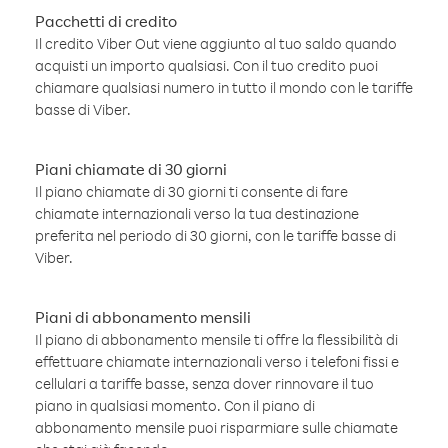
Pacchetti di credito
Il credito Viber Out viene aggiunto al tuo saldo quando
acquisti un importo qualsiasi. Con il tuo credito puoi
chiamare qualsiasi numero in tutto il mondo con le tariffe
basse di Viber.
Piani chiamate di 30 giorni
Il piano chiamate di 30 giorni ti consente di fare
chiamate internazionali verso la tua destinazione
preferita nel periodo di 30 giorni, con le tariffe basse di
Viber.
Piani di abbonamento mensili
Il piano di abbonamento mensile ti offre la flessibilità di
effettuare chiamate internazionali verso i telefoni fissi e
cellulari a tariffe basse, senza dover rinnovare il tuo
piano in qualsiasi momento. Con il piano di
abbonamento mensile puoi risparmiare sulle chiamate