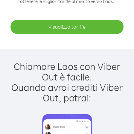
ottenere le migliori tariffe al minuto verso Laos.
Visualizza tariffe
Chiamare Laos con Viber
Out è facile.
Quando avrai crediti Viber
Out, potrai: