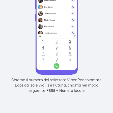
Chiama il numero dal selettore Viber.
Per chiamare
Laos da Isole Wallis e Futuna, chiama nel modo
seguente:
+
+
856
Numero locale