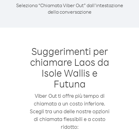
Seleziona “Chiamata Viber Out” dall’intestazione
della conversazione
Suggerimenti per
chiamare Laos da
Isole Wallis e
Futuna
Viber Out ti offre più tempo di
chiamata a un costo inferiore.
Scegli tra una delle nostre opzioni
di chiamata flessibili e a costo
ridotto: