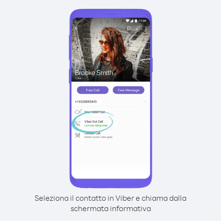
Seleziona il contatto in Viber e chiama dalla
schermata informativa