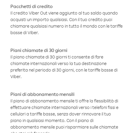
Pacchetti di credito
Il credito Viber Out viene aggiunto al tuo saldo quando
acquisti un importo qualsiasi. Con il tuo credito puoi
chiamare qualsiasi numero in tutto il mondo con le tariffe
basse di Viber.
Piani chiamate di 30 giorni
Il piano chiamate di 30 giorni ti consente di fare
chiamate internazionali verso la tua destinazione
preferita nel periodo di 30 giorni, con le tariffe basse di
Viber.
Piani di abbonamento mensili
Il piano di abbonamento mensile ti offre la flessibilità di
effettuare chiamate internazionali verso i telefoni fissi e
cellulari a tariffe basse, senza dover rinnovare il tuo
piano in qualsiasi momento. Con il piano di
abbonamento mensile puoi risparmiare sulle chiamate