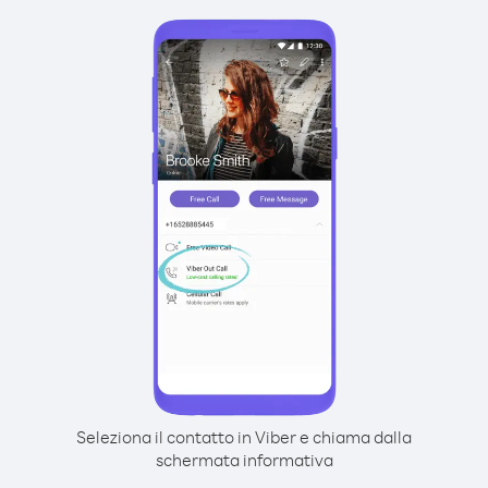
Seleziona il contatto in Viber e chiama dalla
schermata informativa