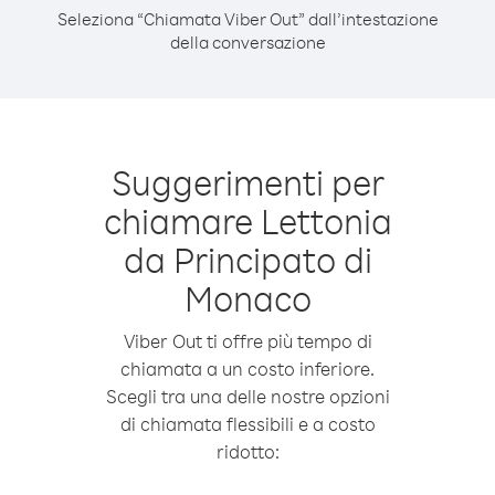
Seleziona “Chiamata Viber Out” dall’intestazione
della conversazione
Suggerimenti per
chiamare Lettonia
da Principato di
Monaco
Viber Out ti offre più tempo di
chiamata a un costo inferiore.
Scegli tra una delle nostre opzioni
di chiamata flessibili e a costo
ridotto: