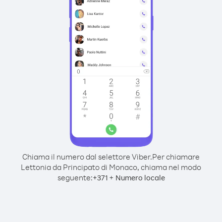
Chiama il numero dal selettore Viber.
Per chiamare
Lettonia da Principato di Monaco, chiama nel modo
seguente:
+
+
371
Numero locale