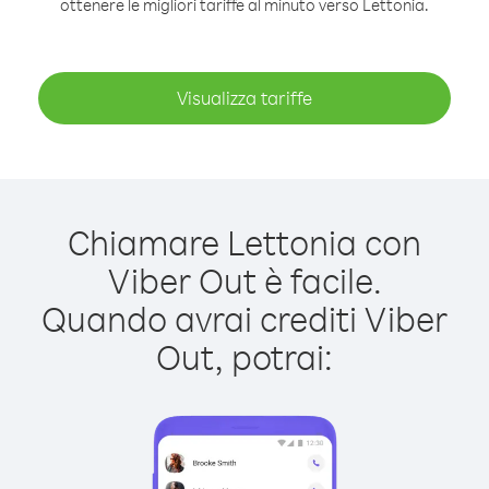
ottenere le migliori tariffe al minuto verso Lettonia.
Visualizza tariffe
Chiamare Lettonia con
Viber Out è facile.
Quando avrai crediti Viber
Out, potrai: