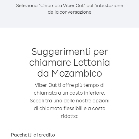
Seleziona “Chiamata Viber Out” dall’intestazione
della conversazione
Suggerimenti per
chiamare Lettonia
da Mozambico
Viber Out ti offre più tempo di
chiamata a un costo inferiore.
Scegli tra una delle nostre opzioni
di chiamata flessibili e a costo
ridotto:
Pacchetti di credito