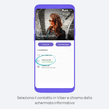
Seleziona il contatto in Viber e chiama dalla
schermata informativa