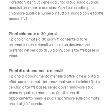
Il credito Viber Out viene aggiunto al tuo saldo quando
acquisti un importo qualsiasi. Con il tuo credito puoi
chiamare qualsiasi numero in tutto il mondo con le tariffe
basse di Viber.
Piani chiamate di 30 giorni
Il piano chiamate di 30 giorni ti consente di fare
chiamate internazionali verso la tua destinazione
preferita nel periodo di 30 giorni, con le tariffe basse di
Viber.
Piani di abbonamento mensili
Il piano di abbonamento mensile ti offre la flessibilità di
effettuare chiamate internazionali verso i telefoni fissi e
cellulari a tariffe basse, senza dover rinnovare il tuo
piano in qualsiasi momento. Con il piano di
abbonamento mensile puoi risparmiare sulle chiamate
che stai già facendo.