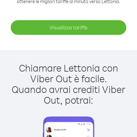
ottenere le migliori tariffe al minuto verso Lettonia.
Visualizza tariffe
Chiamare Lettonia con
Viber Out è facile.
Quando avrai crediti Viber
Out, potrai: