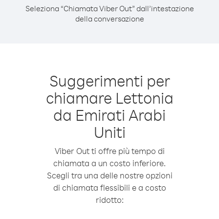
Seleziona “Chiamata Viber Out” dall’intestazione
della conversazione
Suggerimenti per
chiamare Lettonia
da Emirati Arabi
Uniti
Viber Out ti offre più tempo di
chiamata a un costo inferiore.
Scegli tra una delle nostre opzioni
di chiamata flessibili e a costo
ridotto: