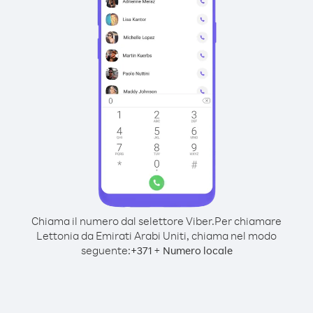
Chiama il numero dal selettore Viber.
Per chiamare
Lettonia da Emirati Arabi Uniti, chiama nel modo
seguente:
+
+
371
Numero locale