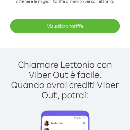
ottenere le migliori tariffe al minuto verso Lettonia.
Visualizza tariffe
Chiamare Lettonia con
Viber Out è facile.
Quando avrai crediti Viber
Out, potrai: