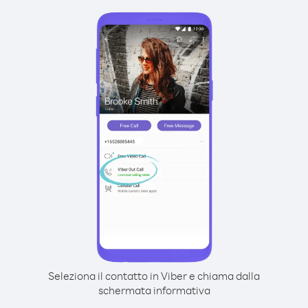
Seleziona il contatto in Viber e chiama dalla
schermata informativa