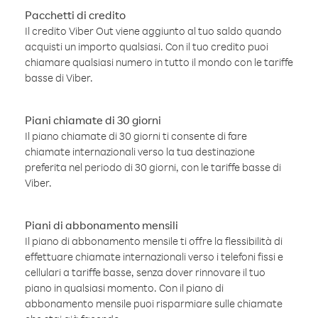
Pacchetti di credito
Il credito Viber Out viene aggiunto al tuo saldo quando
acquisti un importo qualsiasi. Con il tuo credito puoi
chiamare qualsiasi numero in tutto il mondo con le tariffe
basse di Viber.
Piani chiamate di 30 giorni
Il piano chiamate di 30 giorni ti consente di fare
chiamate internazionali verso la tua destinazione
preferita nel periodo di 30 giorni, con le tariffe basse di
Viber.
Piani di abbonamento mensili
Il piano di abbonamento mensile ti offre la flessibilità di
effettuare chiamate internazionali verso i telefoni fissi e
cellulari a tariffe basse, senza dover rinnovare il tuo
piano in qualsiasi momento. Con il piano di
abbonamento mensile puoi risparmiare sulle chiamate