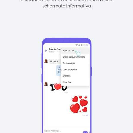
schermata informativa