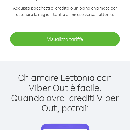
Acquista pacchetti di credito o un piano chiamate per
ottenere le migliori tariffe al minuto verso Lettonia.
Visualizza tariffe
Chiamare Lettonia con
Viber Out è facile.
Quando avrai crediti Viber
Out, potrai: