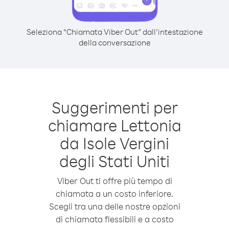
Seleziona “Chiamata Viber Out” dall’intestazione
della conversazione
Suggerimenti per
chiamare Lettonia
da Isole Vergini
degli Stati Uniti
Viber Out ti offre più tempo di
chiamata a un costo inferiore.
Scegli tra una delle nostre opzioni
di chiamata flessibili e a costo