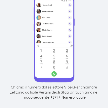
Chiama il numero dal selettore Viber.
Per chiamare
Lettonia da Isole Vergini degli Stati Uniti, chiama nel
modo seguente:
+
+
371
Numero locale