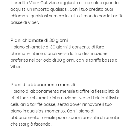
Il credito Viber Out viene aggiunto al tuo saldo quando
acquisti un importo qualsiasi. Con il tuo credito puoi
chiamare qualsiasi numero in tutto il mondo con le tariffe
basse di Viber.
Piani chiamate di 30 giorni
Il piano chiamate di 30 giorni ti consente di fare
chiamate internazionali verso la tua destinazione
preferita nel periodo di 30 giorni, con le tariffe basse di
Viber.
Piani di abbonamento mensili
Il piano di abbonamento mensile ti offre la flessibilità di
effettuare chiamate internazionali verso i telefoni fissi e
cellulari a tariffe basse, senza dover rinnovare il tuo
piano in qualsiasi momento. Con il piano di
abbonamento mensile puoi risparmiare sulle chiamate
che stai già facendo.