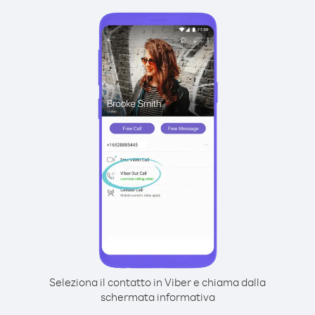
Seleziona il contatto in Viber e chiama dalla
schermata informativa