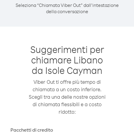
Seleziona “Chiamata Viber Out” dall’intestazione
della conversazione
Suggerimenti per
chiamare Libano
da Isole Cayman
Viber Out ti offre più tempo di
chiamata a un costo inferiore.
Scegli tra una delle nostre opzioni
di chiamata flessibili e a costo
ridotto:
Pacchetti di credito