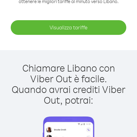
ottenere le migliori tariffe al minuto verso Libano.
Visualizza tariffe
Chiamare Libano con
Viber Out è facile.
Quando avrai crediti Viber
Out, potrai: