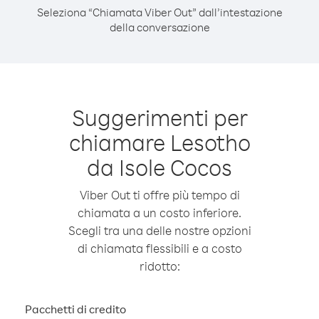
Seleziona “Chiamata Viber Out” dall’intestazione
della conversazione
Suggerimenti per
chiamare Lesotho
da Isole Cocos
Viber Out ti offre più tempo di
chiamata a un costo inferiore.
Scegli tra una delle nostre opzioni
di chiamata flessibili e a costo
ridotto:
Pacchetti di credito