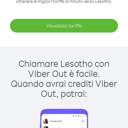
ottenere le migliori tariffe al minuto verso Lesotho.
Visualizza tariffe
Chiamare Lesotho con
Viber Out è facile.
Quando avrai crediti Viber
Out, potrai: