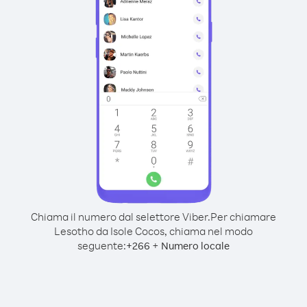
Chiama il numero dal selettore Viber.
Per chiamare
Lesotho da Isole Cocos, chiama nel modo
seguente:
+
+
266
Numero locale