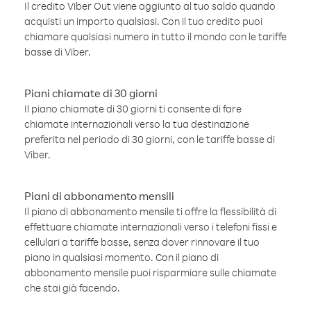
Il credito Viber Out viene aggiunto al tuo saldo quando
acquisti un importo qualsiasi. Con il tuo credito puoi
chiamare qualsiasi numero in tutto il mondo con le tariffe
basse di Viber.
Piani chiamate di 30 giorni
Il piano chiamate di 30 giorni ti consente di fare
chiamate internazionali verso la tua destinazione
preferita nel periodo di 30 giorni, con le tariffe basse di
Viber.
Piani di abbonamento mensili
Il piano di abbonamento mensile ti offre la flessibilità di
effettuare chiamate internazionali verso i telefoni fissi e
cellulari a tariffe basse, senza dover rinnovare il tuo
piano in qualsiasi momento. Con il piano di
abbonamento mensile puoi risparmiare sulle chiamate
che stai già facendo.