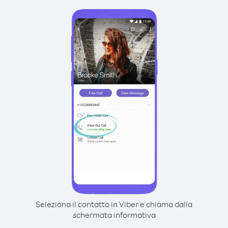
Seleziona il contatto in Viber e chiama dalla
schermata informativa