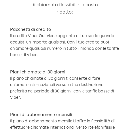
di chiamata flessibili e a costo
ridotto:
Pacchetti di credito
Il credito Viber Out viene aggiunto al tuo saldo quando
acquisti un importo qualsiasi. Con il tuo credito puoi
chiamare qualsiasi numero in tutto il mondo con le tariffe
basse di Viber.
Piani chiamate di 30 giorni
Il piano chiamate di 30 giorni ti consente di fare
chiamate internazionali verso la tua destinazione
preferita nel periodo di 30 giorni, con le tariffe basse di
Viber.
Piani di abbonamento mensili
Il piano di abbonamento mensile ti offre la flessibilità di
effettuare chiamate internazionali verso i telefoni fissi e