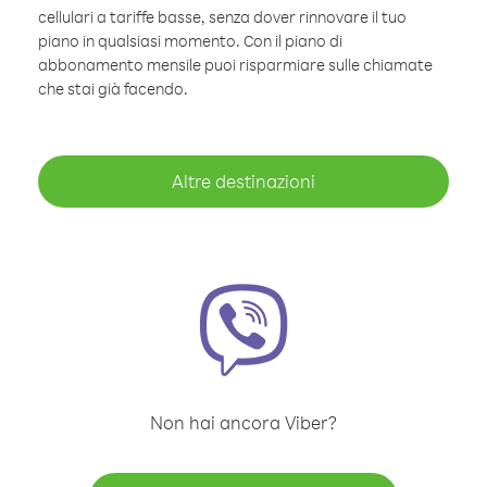
cellulari a tariffe basse, senza dover rinnovare il tuo
piano in qualsiasi momento. Con il piano di
abbonamento mensile puoi risparmiare sulle chiamate
che stai già facendo.
Altre destinazioni
Non hai ancora Viber?