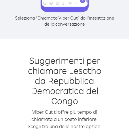
Seleziona “Chiamata Viber Out” dall’intestazione
della conversazione
Suggerimenti per
chiamare Lesotho
da Repubblica
Democratica del
Congo
Viber Out ti offre più tempo di
chiamata a un costo inferiore.
Scegli tra una delle nostre opzioni