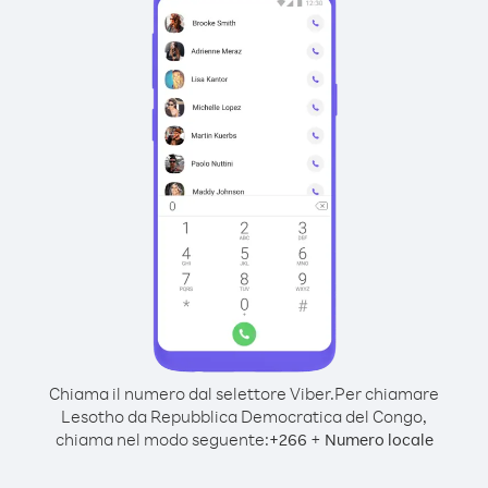
Chiama il numero dal selettore Viber.
Per chiamare
Lesotho da Repubblica Democratica del Congo,
chiama nel modo seguente:
+
+
266
Numero locale