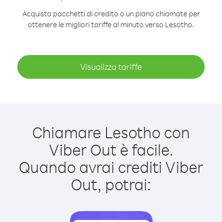
Acquista pacchetti di credito o un piano chiamate per
ottenere le migliori tariffe al minuto verso Lesotho.
Visualizza tariffe
Chiamare Lesotho con
Viber Out è facile.
Quando avrai crediti Viber
Out, potrai: