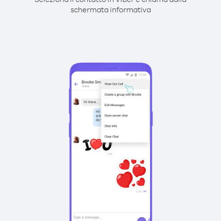
schermata informativa