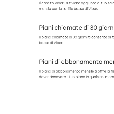
Il credito Viber Out viene aggiunto al tuo sa
mondo con le tariffe basse di Viber.
Piani chiamate di 30 giorn
Il piano chiamate di 30 giorni ti consente di f
basse di Viber.
Piani di abbonamento men
Il piano di abbonamento mensile ti offre la fles
dover rinnovare il tuo piano in qualsiasi mo