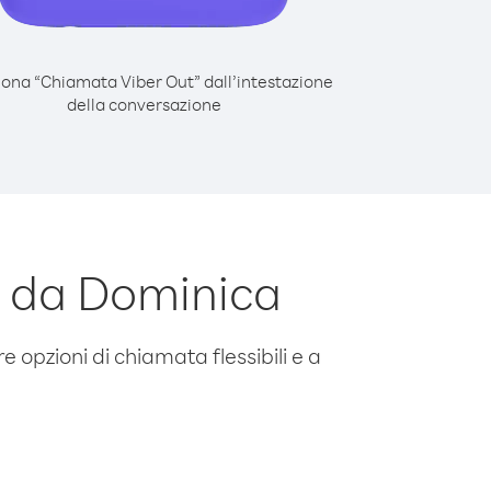
iona “Chiamata Viber Out” dall’intestazione
della conversazione
o da Dominica
e opzioni di chiamata flessibili e a